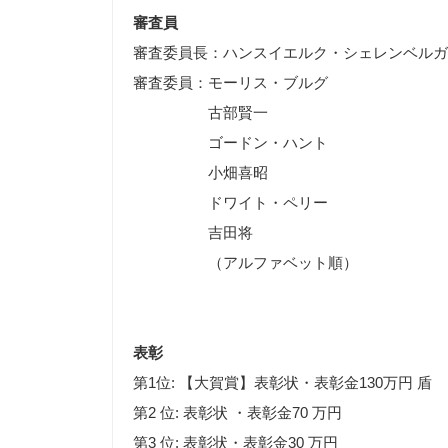
審査員
審査委員長：ハンスイエルク・シェレンベルガ
審査委員：モーリス・ブルグ
古部賢一
ゴードン・ハント
小畑喜昭
ドワイト・ペリー
吉田将
（アルファベット順）
表彰
第1位: 【大賀賞】表彰状・表彰金130万円 盾
第2 位: 表彰状 ・表彰金70 万円
第3 位: 表彰状・表彰金30 万円