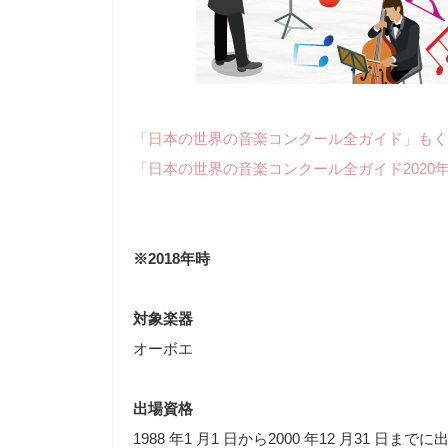
「日本の世界の音楽コンクール全ガイド」もく
「日本の世界の音楽コンクール全ガイド2020
※2018年時
対象楽器
オーボエ
出場資格
1988 年1 月1 日から2000 年12 月31 日ま