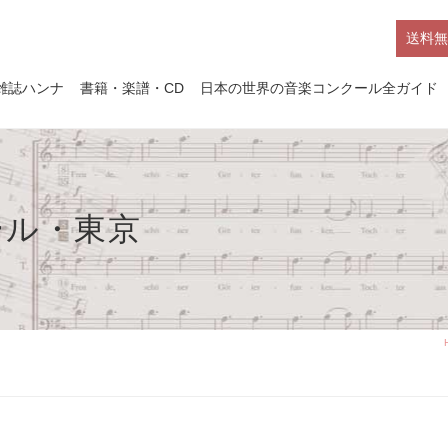
送料無
雑誌ハンナ
書籍・楽譜・CD
日本の世界の音楽コンクール全ガイド
ール・東京