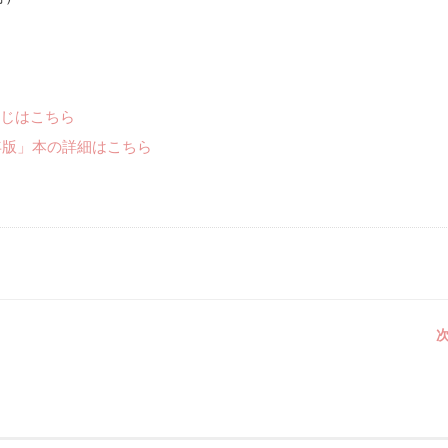
じはこちら
年版」本の詳細はこちら
次