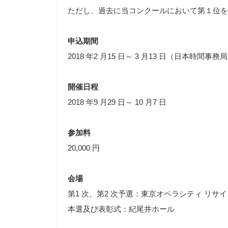
ただし、過去に当コンクールにおいて第１位を
申込期間
2018 年2 月15 日～ 3 月13 日（日本時間事
開催日程
2018 年9 月29 日～ 10 月7 日
参加料
20,000 円
会場
第1 次、第2 次予選：東京オペラシティ リサ
本選及び表彰式：紀尾井ホール