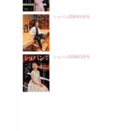
ショパン2026年4月号
ショパン2026年3月号