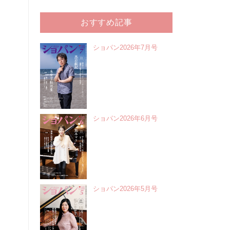
おすすめ記事
ショパン2026年7月号
ショパン2026年6月号
ショパン2026年5月号