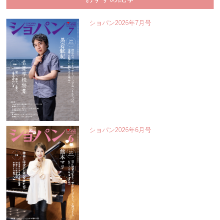
ショパン2026年7月号
ショパン2026年6月号