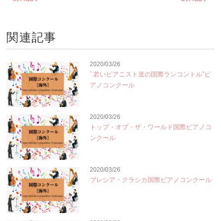
関連記事
2020/03/26
ﾞ若いピアニスト達の国際ランコントル”ピ
アノコンクール
2020/03/26
トップ・オブ・ザ・ワールド国際ピアノコ
ンクール
2020/03/26
ブレシア・クラシカ国際ピアノコンクール