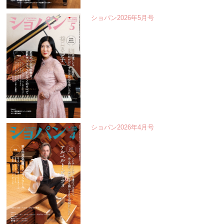
ショパン2026年5月号
ショパン2026年4月号