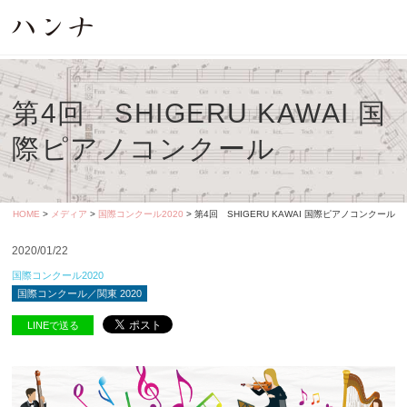
第4回 SHIGERU KAWAI 国
際ピアノコンクール
HOME
>
メディア
>
国際コンクール2020
> 第4回 SHIGERU KAWAI 国際ピアノコンクール
2020/01/22
国際コンクール2020
国際コンクール／関東 2020
LINEで送る