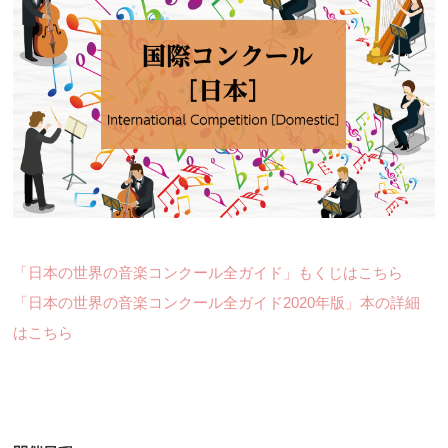
「日本の世界の音楽コンクール全ガイド」もくじはこちら
「日本の世界の音楽コンクール全ガイド2020年版」本の詳細
はこちら