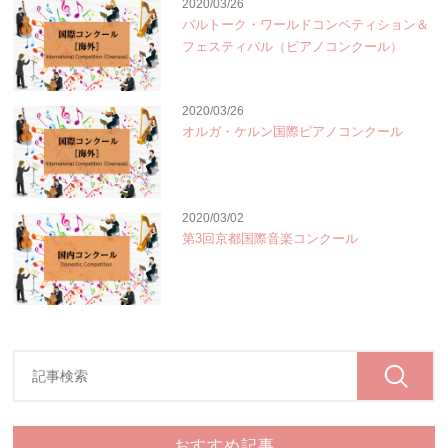
2020/03/26
バルトーク・ワールドコンペティション＆
フェスティバル（ピアノコンクール）
2020/03/26
オルガ・ケルン国際ピアノコンクール
2020/03/02
第3回京都国際音楽コンクール
おすすめ記事