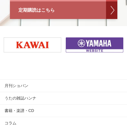
定期購読はこちら
月刊ショパン
うたの雑誌ハンナ
書籍・楽譜・CD
コラム