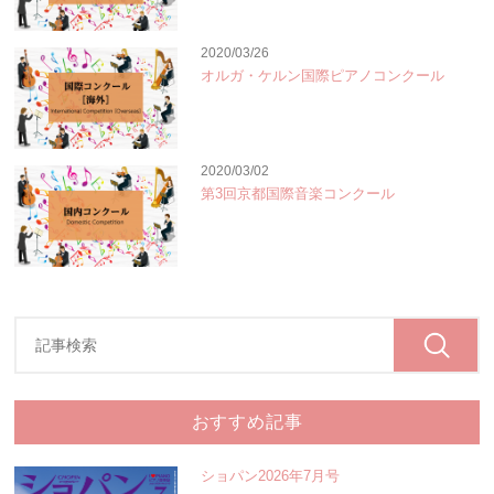
2020/03/26
オルガ・ケルン国際ピアノコンクール
2020/03/02
第3回京都国際音楽コンクール
おすすめ記事
ショパン2026年7月号