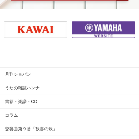
月刊ショパン
うたの雑誌ハンナ
書籍・楽譜・CD
コラム
交響曲第９番「歓喜の歌」