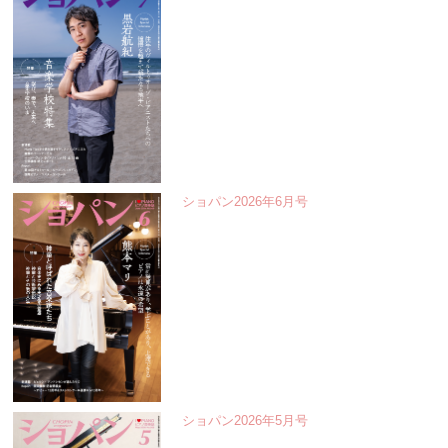
ショパン2026年6月号
ショパン2026年5月号