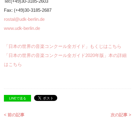
Tel:(+49)30-3185-2603
Fax: (+49)30-3185-2687
rostal@udk-berlin.de
www.udk-berlin.de
「日本の世界の音楽コンクール全ガイド」もくじはこちら
「日本の世界の音楽コンクール全ガイド2020年版」本の詳細
はこちら
LINEで送る
< 前の記事
次の記事 >