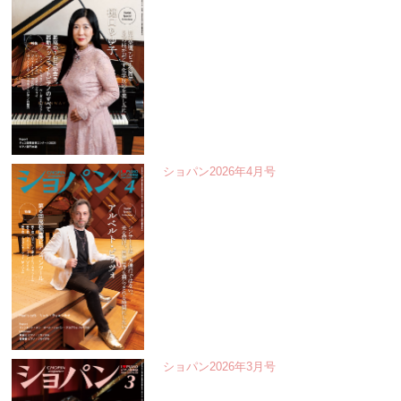
ショパン2026年4月号
ショパン2026年3月号