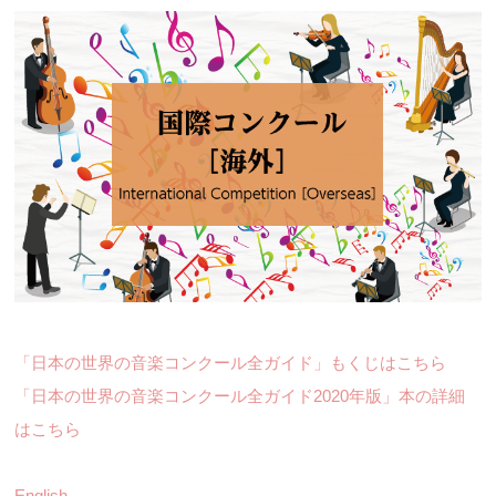
「日本の世界の音楽コンクール全ガイド」もくじはこちら
「日本の世界の音楽コンクール全ガイド2020年版」本の詳細
はこちら
English