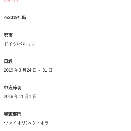
※2019年時
都市
ドイツ/ベルリン
日程
2019 年3 月24 日～ 31 日
申込締切
2018 年11 月1 日
審査部門
ヴァイオリン/ヴィオラ