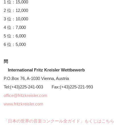
1 位：15,000
2 位：12,000
3 位：10,000
4 位：7,000
5 位：6,000
6 位：5,000
問
International Fritz Kreisler Wettbewerb
P.O.Box 76, A-1030 Vienna, Austria
Tel:(+43)225-241-003 Fax:(+43)225-221-993
office@fritzkreisler.com
www.fritzkreisler.com
「日本の世界の音楽コンクール全ガイド」もくじはこちら