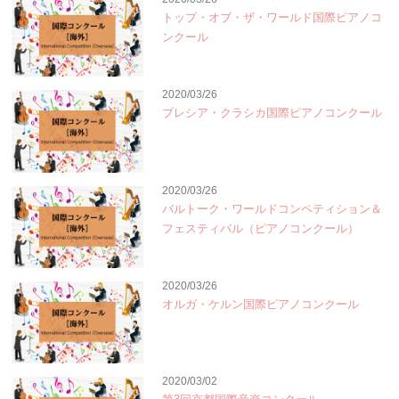
トップ・オブ・ザ・ワールド国際ピアノコ
ンクール
2020/03/26
ブレシア・クラシカ国際ピアノコンクール
2020/03/26
バルトーク・ワールドコンペティション＆
フェスティバル（ピアノコンクール）
2020/03/26
オルガ・ケルン国際ピアノコンクール
2020/03/02