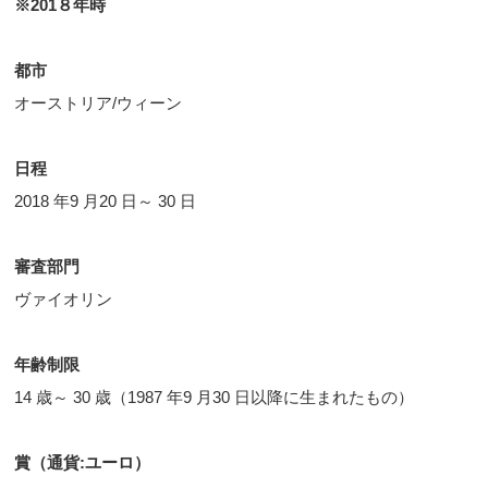
※201８年時
都市
オーストリア/ウィーン
日程
2018 年9 月20 日～ 30 日
審査部門
ヴァイオリン
年齢制限
14 歳～ 30 歳（1987 年9 月30 日以降に生まれたもの）
賞（通貨
:ユーロ
）