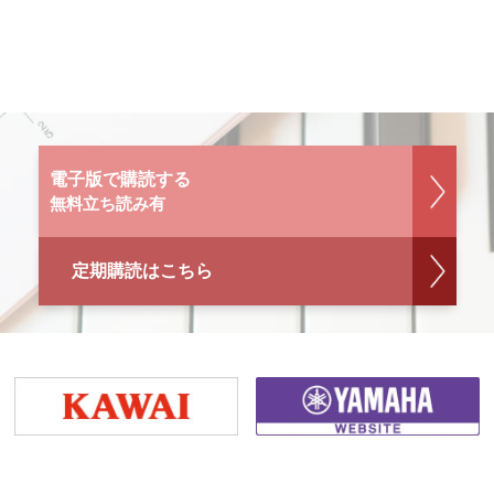
電子版で購読する
無料立ち読み有
定期購読はこちら