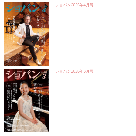
ショパン2026年4月号
ショパン2026年3月号