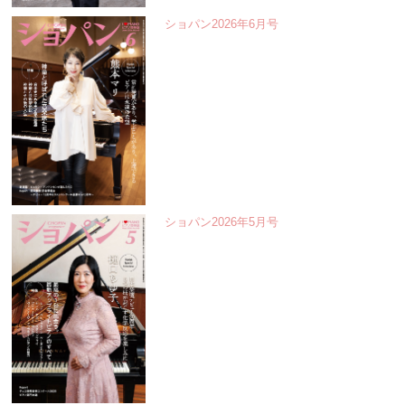
ショパン2026年6月号
ショパン2026年5月号