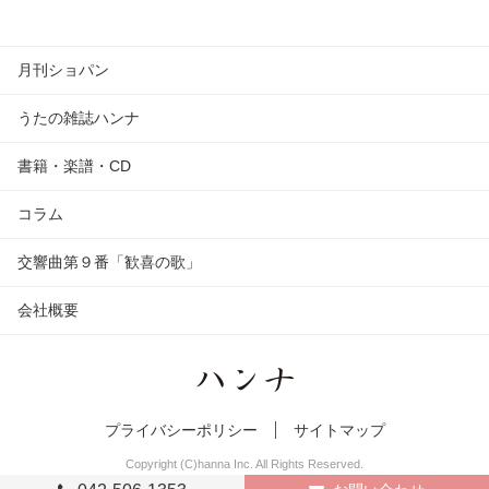
月刊ショパン
うたの雑誌ハンナ
書籍・楽譜・CD
コラム
交響曲第９番「歓喜の歌」
会社概要
プライバシーポリシー
サイトマップ
Copyright (C)hanna Inc. All Rights Reserved.