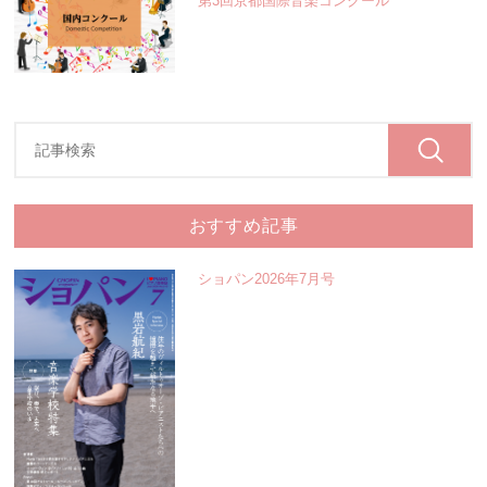
第3回京都国際音楽コンクール
おすすめ記事
ショパン2026年7月号