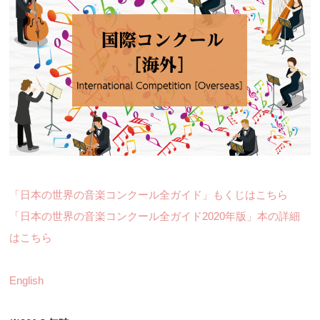
「日本の世界の音楽コンクール全ガイド」もくじはこちら
「日本の世界の音楽コンクール全ガイド2020年版」本の詳細
はこちら
English