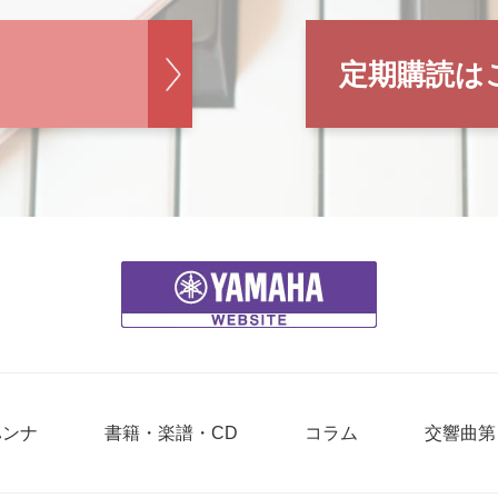
定期購読は
ハンナ
書籍・楽譜・CD
コラム
交響曲第