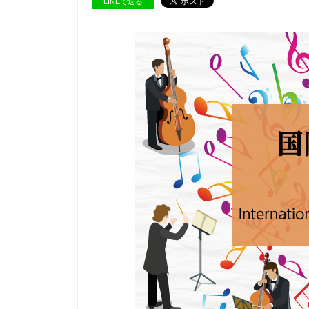
LINEで送る