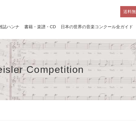
送料無
雑誌ハンナ
書籍・楽譜・CD
日本の世界の音楽コンクール全ガイド
reisler Competition