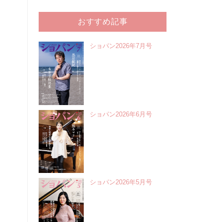
おすすめ記事
ショパン2026年7月号
ショパン2026年6月号
ショパン2026年5月号