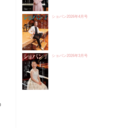
ショパン2026年4月号
ショパン2026年3月号
0