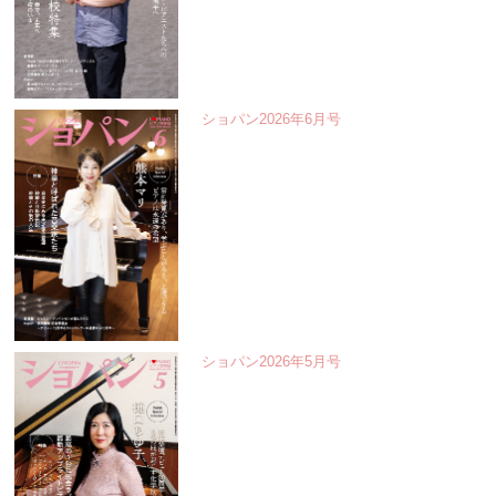
ショパン2026年6月号
ショパン2026年5月号