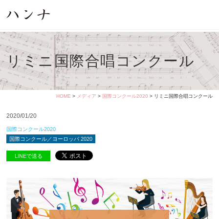
リミニ国際合唱コンクール
HOME
>
メディア
>
国際コンクール2020
> リミニ国際合唱コンクール
2020/01/20
国際コンクール2020
国際コンクール／ヨーロッパ 2020
LINEで送る