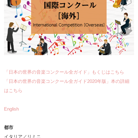
「日本の世界の音楽コンクール全ガイド」もくじはこちら
「日本の世界の音楽コンクール全ガイド2020年版」本の詳細
はこちら
English
都市
イタリア／リミニ