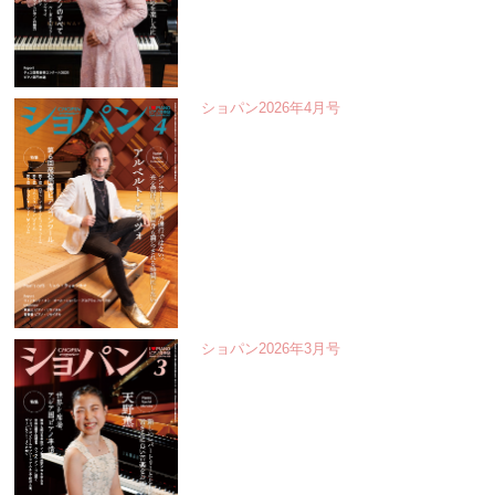
ショパン2026年4月号
ショパン2026年3月号