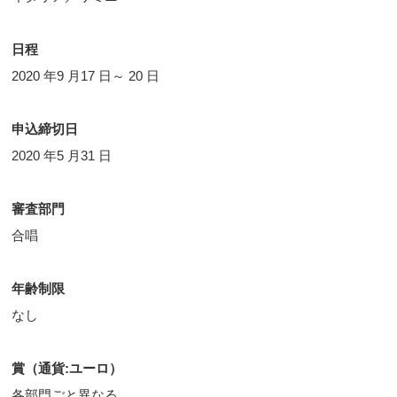
日程
2020 年9 月17 日～ 20 日
申込締切日
2020 年5 月31 日
審査部門
合唱
年齢制限
なし
賞（通貨
:ユーロ
）
各部門ごと異なる