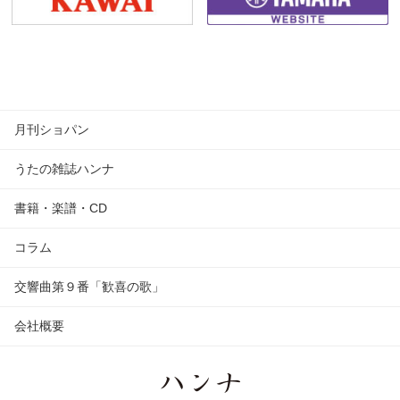
月刊ショパン
うたの雑誌ハンナ
書籍・楽譜・CD
コラム
交響曲第９番「歓喜の歌」
会社概要