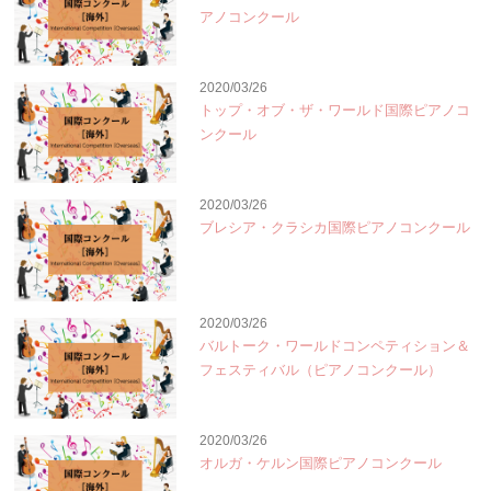
アノコンクール
2020/03/26
トップ・オブ・ザ・ワールド国際ピアノコ
ンクール
2020/03/26
ブレシア・クラシカ国際ピアノコンクール
2020/03/26
バルトーク・ワールドコンペティション＆
フェスティバル（ピアノコンクール）
2020/03/26
オルガ・ケルン国際ピアノコンクール