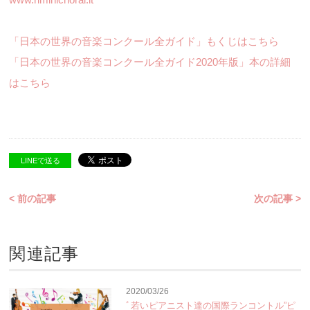
「日本の世界の音楽コンクール全ガイド」もくじはこちら
「日本の世界の音楽コンクール全ガイド2020年版」本の詳細
はこちら
LINEで送る
< 前の記事
次の記事 >
関連記事
2020/03/26
ﾞ若いピアニスト達の国際ランコントル”ピ