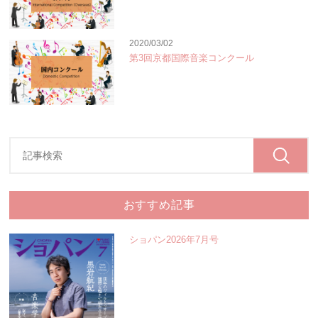
2020/03/02
第3回京都国際音楽コンクール
おすすめ記事
ショパン2026年7月号