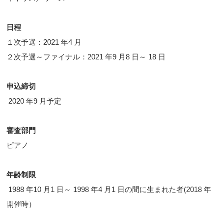
日程
１次予選：2021 年4 月
２次予選～ファイナル：2021 年9 月8 日～ 18 日
申込締切
2020 年9 月予定
審査部門
ピアノ
年齢制限
1988 年10 月1 日～ 1998 年4 月1 日の間に生まれた者(2018 年
開催時）