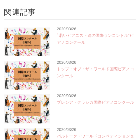
関連記事
2020/03/26
ﾞ若いピアニスト達の国際ランコントル”ピ
アノコンクール
2020/03/26
トップ・オブ・ザ・ワールド国際ピアノコ
ンクール
2020/03/26
ブレシア・クラシカ国際ピアノコンクール
2020/03/26
バルトーク・ワールドコンペティション＆