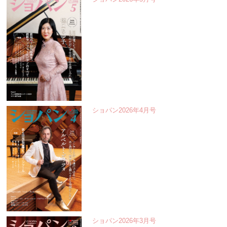
ショパン2026年4月号
ショパン2026年3月号