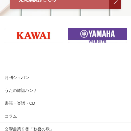
月刊ショパン
うたの雑誌ハンナ
書籍・楽譜・CD
コラム
交響曲第９番「歓喜の歌」