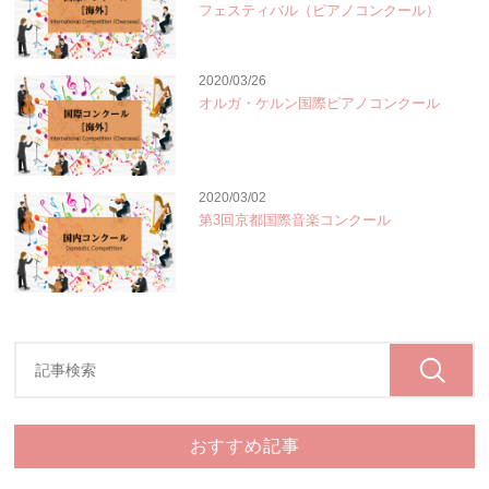
フェスティバル（ピアノコンクール）
2020/03/26
オルガ・ケルン国際ピアノコンクール
2020/03/02
第3回京都国際音楽コンクール
おすすめ記事