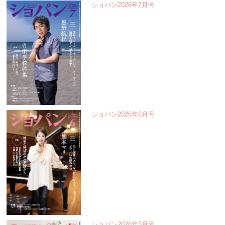
ショパン2026年7月号
ショパン2026年6月号
ショパン2026年5月号