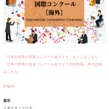
「日本の世界の音楽コンクール全ガイド」もくじはこちら
「日本の世界の音楽コンクール全ガイド2020年版」本の詳細
はこちら
English
都市
イギリス／リーズ