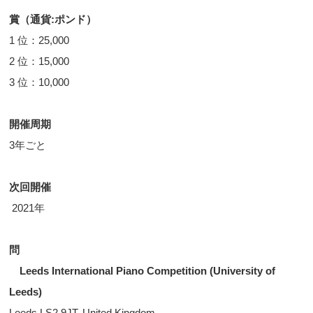
賞（通貨:ポンド）
1 位：25,000
2 位：15,000
3 位：10,000
開催周期
3年ごと
次回開催
2021年
問
Leeds International Piano Competition (University of
Leeds)
Leeds LS2 9JT, United Kingdom