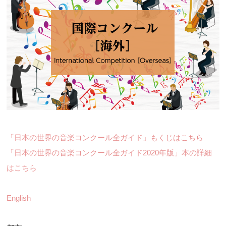
「日本の世界の音楽コンクール全ガイド」もくじはこちら
「日本の世界の音楽コンクール全ガイド2020年版」本の詳細
はこちら
English