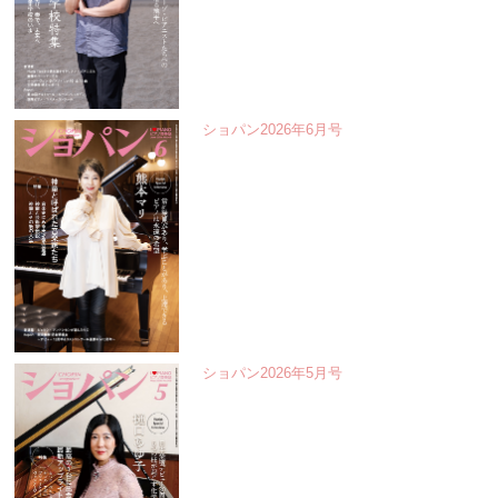
ショパン2026年6月号
ショパン2026年5月号