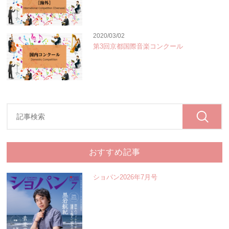
2020/03/02
第3回京都国際音楽コンクール
おすすめ記事
ショパン2026年7月号