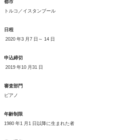
都市
トルコ／イスタンブール
日程
2020 年3 月7 日～ 14 日
申込締切
2019 年10 月31 日
審査部門
ピアノ
年齢制限
1980 年1 月1 日以降に生まれた者