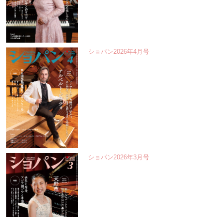
ショパン2026年4月号
ショパン2026年3月号