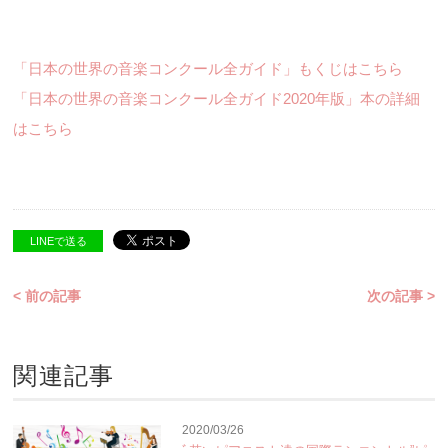
「日本の世界の音楽コンクール全ガイド」もくじはこちら
「日本の世界の音楽コンクール全ガイド2020年版」本の詳細
はこちら
LINEで送る
< 前の記事
次の記事 >
関連記事
2020/03/26