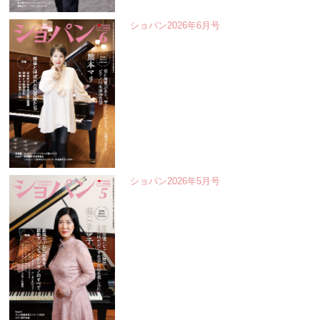
ショパン2026年6月号
ショパン2026年5月号