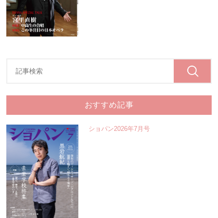
おすすめ記事
ショパン2026年7月号