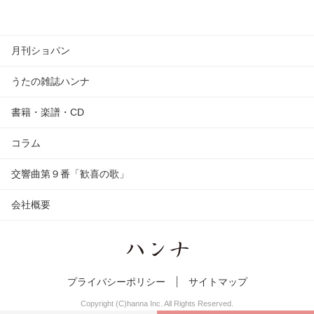
月刊ショパン
うたの雑誌ハンナ
書籍・楽譜・CD
コラム
交響曲第９番「歓喜の歌」
会社概要
プライバシーポリシー
サイトマップ
Copyright (C)hanna Inc. All Rights Reserved.