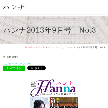
ハンナ2013年9月号 No.3
HOME
>
メディア
>
ハンナ バックナンバー
> ハンナ2013年9月号 No.3
2013/08/19
ハンナ バックナンバー
LINEで送る