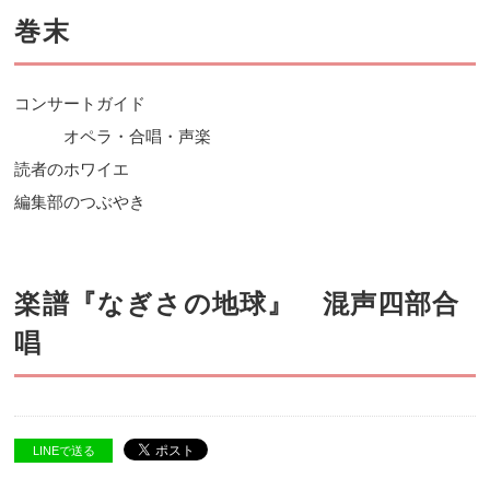
巻末
コンサートガイド
オペラ・合唱・声楽
読者のホワイエ
編集部のつぶやき
楽譜『なぎさの地球』 混声四部合
唱
LINEで送る