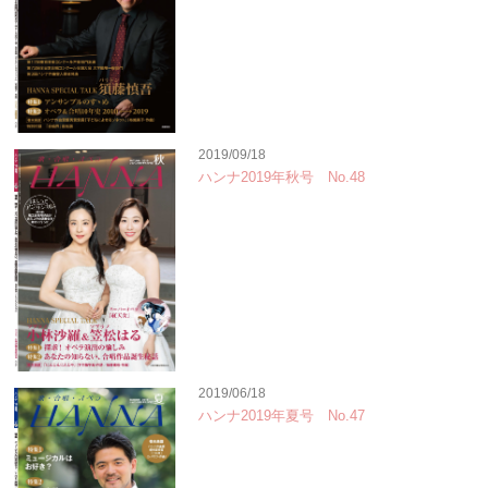
2019/09/18
ハンナ2019年秋号 No.48
2019/06/18
ハンナ2019年夏号 No.47