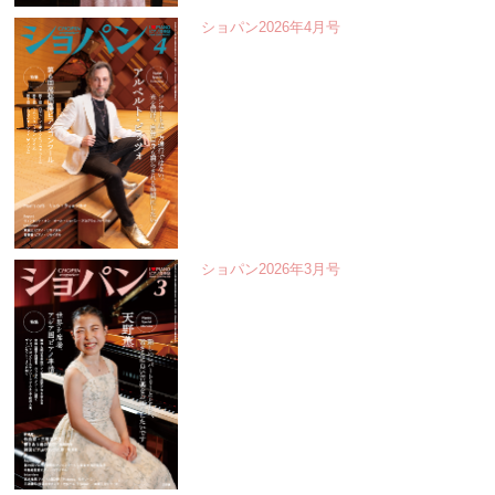
ショパン2026年4月号
ショパン2026年3月号