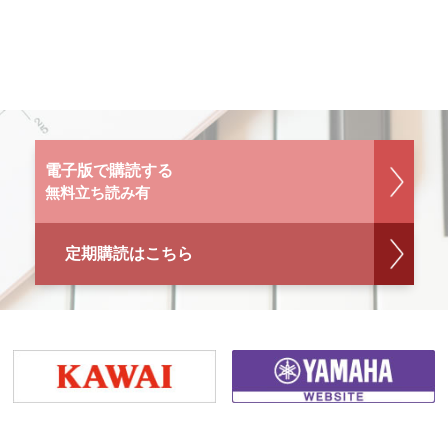
電子版で購読する
無料立ち読み有
定期購読はこちら