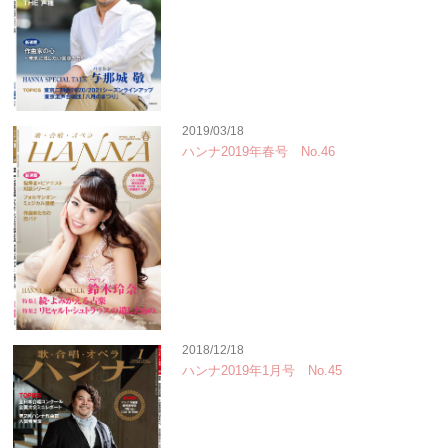
2019/03/18
ハンナ2019年春号 No.46
2018/12/18
ハンナ2019年1月号 No.45