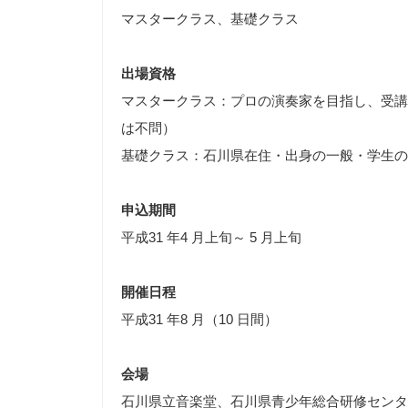
マスタークラス、基礎クラス
出場資格
マスタークラス：プロの演奏家を目指し、受講
は不問）
基礎クラス：石川県在住・出身の一般・学生の
申込期間
平成31 年4 月上旬～ 5 月上旬
開催日程
平成31 年8 月（10 日間）
会場
石川県立音楽堂、石川県青少年総合研修センタ