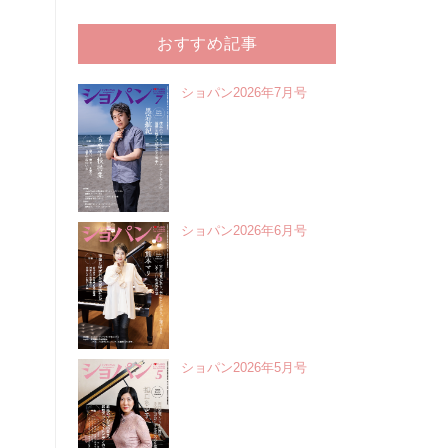
おすすめ記事
ショパン2026年7月号
ショパン2026年6月号
ショパン2026年5月号