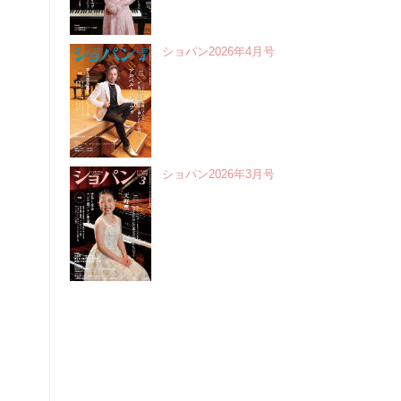
ショパン2026年4月号
ショパン2026年3月号