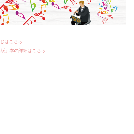
じはこちら
年版」本の詳細はこちら