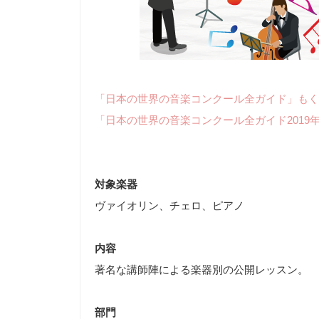
「日本の世界の音楽コンクール全ガイド」もく
「日本の世界の音楽コンクール全ガイド2019
対象楽器
ヴァイオリン、チェロ、ピアノ
内容
著名な講師陣による楽器別の公開レッスン。
部門