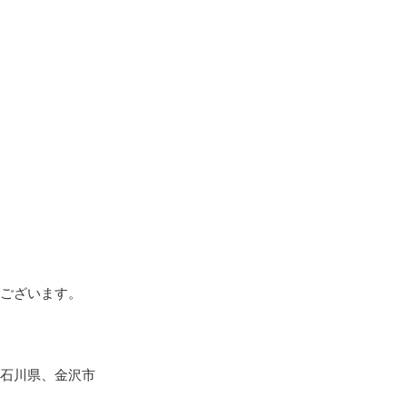
ございます。
石川県、金沢市