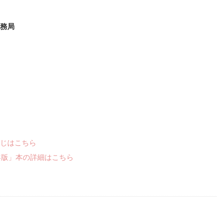
務局
じはこちら
年版」本の詳細はこちら