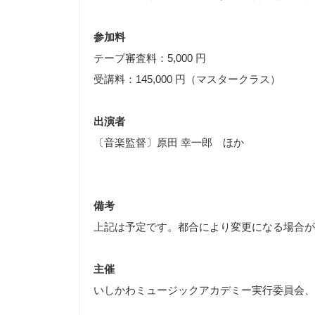
参加料
テープ審査料：5,000 円
受講料：145,000 円（マスタークラス）
出演者
〔音楽監督〕原田 幸一郎 ほか
備考
上記は予定です。都合により変更になる場合が
主催
いしかわミュージックアカデミー実行委員会、