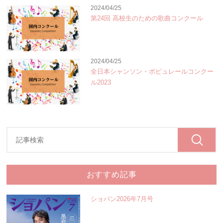
2024/04/25
第24回 高校生のための歌曲コンクール
2024/04/25
全日本シャンソン・ポピュレールコンクー
ル2023
おすすめ記事
ショパン2026年7月号