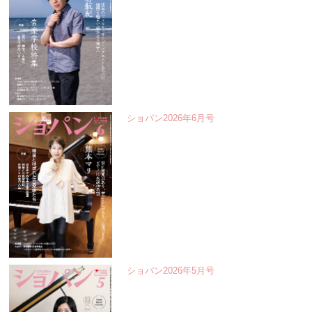
ショパン2026年6月号
ショパン2026年5月号