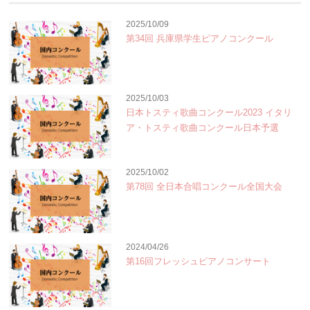
2025/10/09
第34回 兵庫県学生ピアノコンクール
2025/10/03
日本トスティ歌曲コンクール2023 イタリ
ア・トスティ歌曲コンクール日本予選
2025/10/02
第78回 全日本合唱コンクール全国大会
2024/04/26
第16回フレッシュピアノコンサート