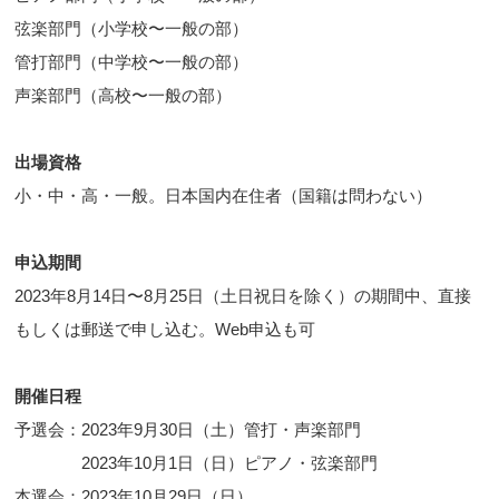
弦楽部門（小学校〜一般の部）
管打部門（中学校〜一般の部）
声楽部門（高校〜一般の部）
出場資格
小・中・高・一般。日本国内在住者（国籍は問わない）
申込期間
2023年8月14日〜8月25日（土日祝日を除く）の期間中、直接
もしくは郵送で申し込む。Web申込も可
開催日程
予選会：2023年9月30日（土）管打・声楽部門
2023年10月1日（日）ピアノ・弦楽部門
本選会：2023年10月29日（日）