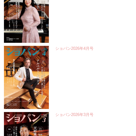
ショパン2026年4月号
ショパン2026年3月号