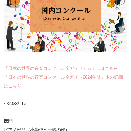
「日本の世界の音楽コンクール全ガイド」もくじはこちら
「日本の世界の音楽コンクール全ガイド2024年版」本の詳細
はこちら
※2023年時
部門
ピアノ部門（小学校〜一般の部）