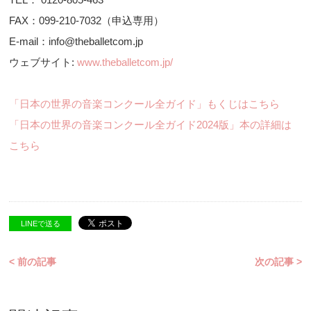
FAX：099-210-7032（申込専用）
E-mail：info@theballetcom.jp
ウェブサイト:
www.theballetcom.jp/
「日本の世界の音楽コンクール全ガイド」もくじはこちら
「日本の世界の音楽コンクール全ガイド2024版」本の詳細は
こちら
LINEで送る
< 前の記事
次の記事 >