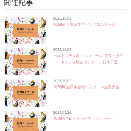
関連記事
2025/10/09
第34回 兵庫県学生ピアノコンクール
2025/10/03
日本トスティ歌曲コンクール2023 イタリ
ア・トスティ歌曲コンクール日本予選
2025/10/02
第78回 全日本合唱コンクール全国大会
2024/04/26
第16回フレッシュピアノコンサート