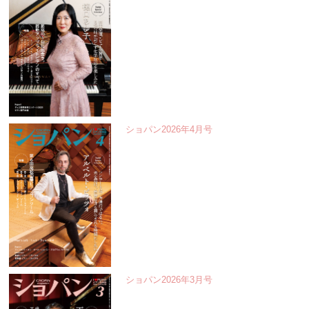
ショパン2026年4月号
ショパン2026年3月号