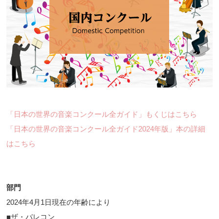
「日本の世界の音楽コンクール全ガイド」もくじはこちら
「日本の世界の音楽コンクール全ガイド2024年版」本の詳細
はこちら
部門
2024年4月1日現在の年齢により
■ザ・バレコン