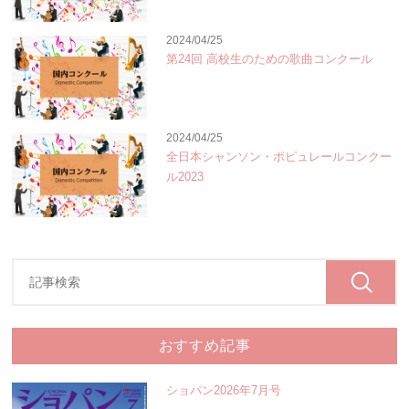
2024/04/25
第24回 高校生のための歌曲コンクール
2024/04/25
全日本シャンソン・ポピュレールコンクー
ル2023
おすすめ記事
ショパン2026年7月号