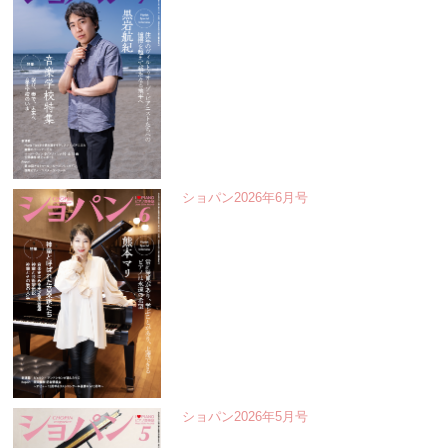
ショパン2026年6月号
ショパン2026年5月号