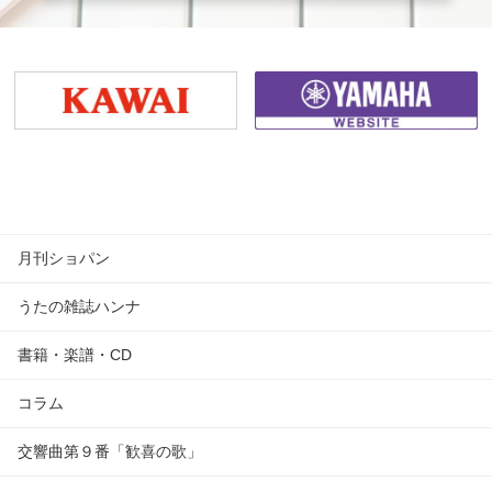
月刊ショパン
うたの雑誌ハンナ
書籍・楽譜・CD
コラム
交響曲第９番「歓喜の歌」