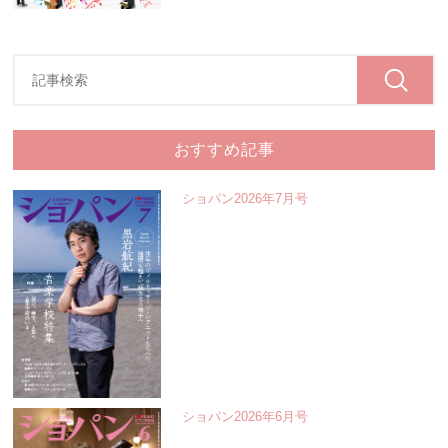
おすすめ記事
ショパン2026年7月号
ショパン2026年6月号