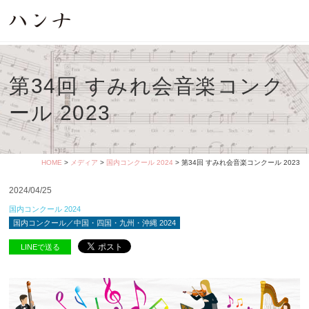
第34回 すみれ会音楽コンク
ール 2023
HOME
>
メディア
>
国内コンクール 2024
> 第34回 すみれ会音楽コンクール 2023
2024/04/25
国内コンクール 2024
国内コンクール／中国・四国・九州・沖縄 2024
LINEで送る