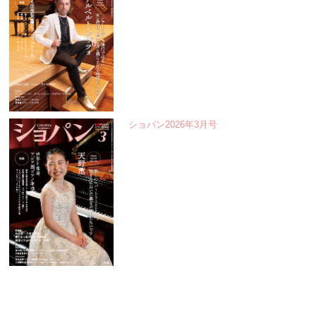
ショパン2026年3月号