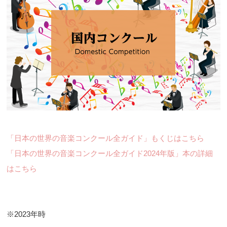
「日本の世界の音楽コンクール全ガイド」もくじはこちら
「日本の世界の音楽コンクール全ガイド2024年版」本の詳細
はこちら
※2023年時