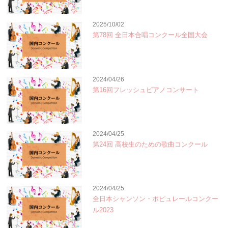
2025/10/02
第78回 全日本合唱コンクール全国大会
2024/04/26
第16回フレッシュピアノコンサート
2024/04/25
第24回 高校生のための歌曲コンクール
2024/04/25
全日本シャンソン・ポピュレールコンクー
ル2023