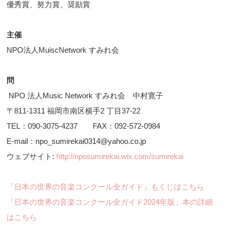
優秀賞、努力賞、奨励賞
主催
NPO法人MuiscNetwork すみれ会
問
NPO 法人Music Network すみれ会 中村寛子
〒811-1311 福岡市南区横手2 丁目37-22
TEL：090-3075-4237 FAX：092-572-0984
E-mail：npo_sumirekai0314@yahoo.co.jp
ウェブサイト:
http://nposumirekai.wix.com/sumirekai
「日本の世界の音楽コンクール全ガイド」もくじはこちら
「日本の世界の音楽コンクール全ガイド2024年版」本の詳細
はこちら