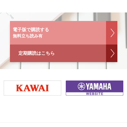
電子版で購読する
無料立ち読み有
定期購読はこちら