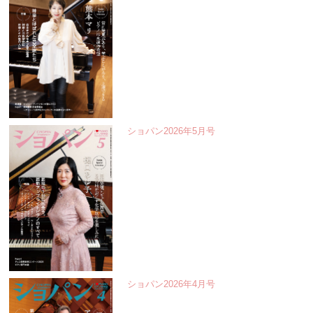
ショパン2026年5月号
ショパン2026年4月号