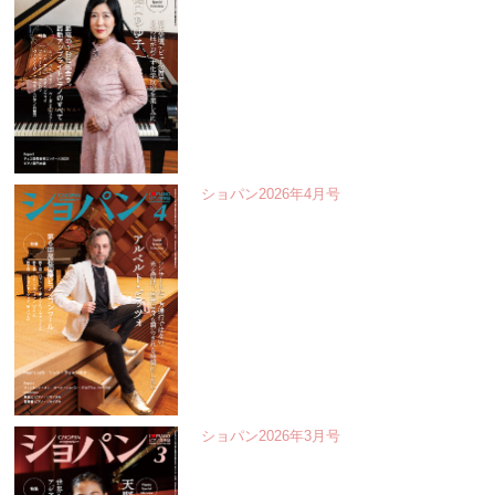
ショパン2026年4月号
ショパン2026年3月号