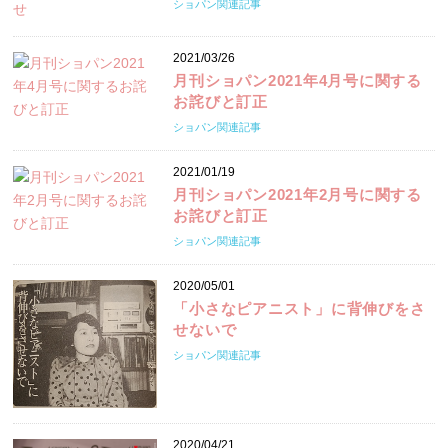
ショパン関連記事
2021/03/26
月刊ショパン2021年4月号に関する
お詫びと訂正
ショパン関連記事
2021/01/19
月刊ショパン2021年2月号に関する
お詫びと訂正
ショパン関連記事
2020/05/01
「小さなピアニスト」に背伸びをさ
せないで
ショパン関連記事
2020/04/21