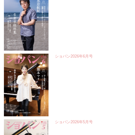
ショパン2026年6月号
ショパン2026年5月号