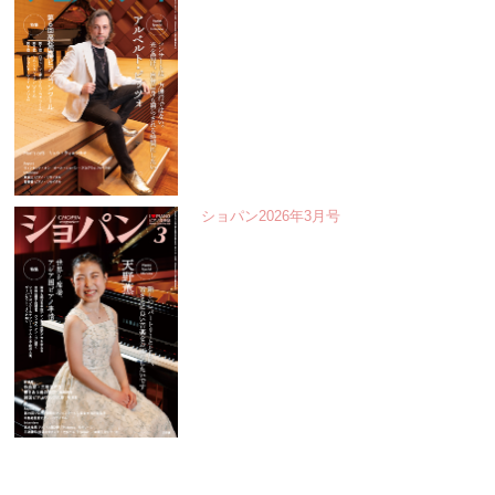
ショパン2026年3月号