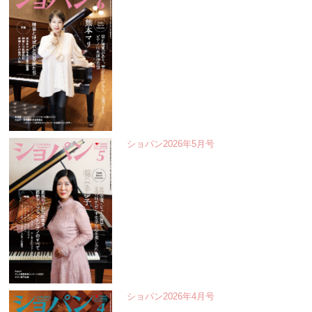
ショパン2026年5月号
ショパン2026年4月号