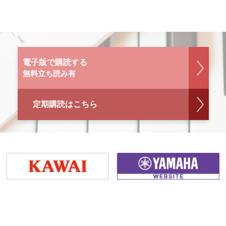
電子版で購読する
無料立ち読み有
定期購読はこちら