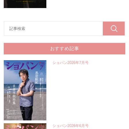
おすすめ記事
ショパン2026年7月号
ショパン2026年6月号