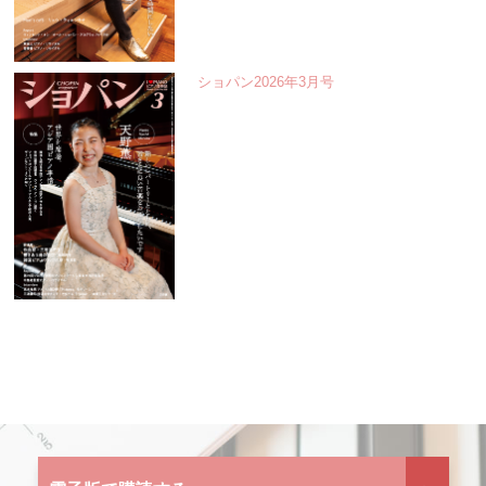
ショパン2026年3月号