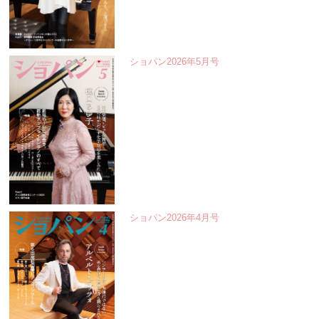
ショパン2026年5月号
ショパン2026年4月号