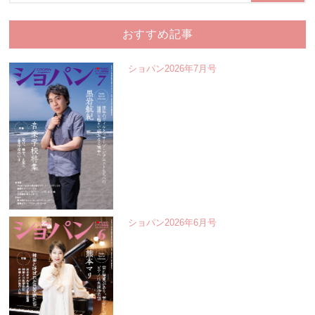
おすすめ記事
ショパン2026年7月号
ショパン2026年6月号