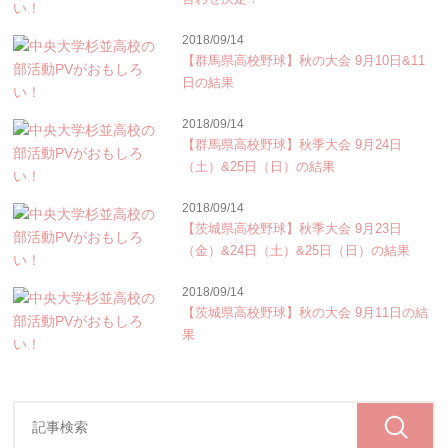
2018/09/14
【群馬県高校野球】秋の大会 9月10日&11
日の結果
2018/09/14
【群馬県高校野球】秋季大会 9月24日
（土）&25日（日）の結果
2018/09/14
【茨城県高校野球】秋季大会 9月23日
（金）&24日（土）&25日（日）の結果
2018/09/14
【茨城県高校野球】秋の大会 9月11日の結
果