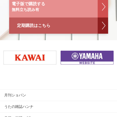
電子版で購読する
無料立ち読み有
定期購読はこちら
月刊ショパン
うたの雑誌ハンナ