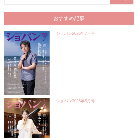
おすすめ記事
ショパン2026年7月号
ショパン2026年6月号