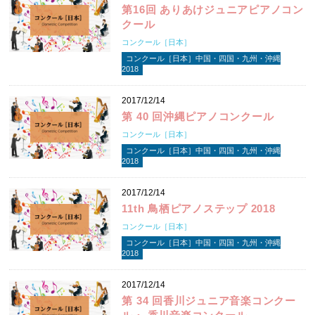
第16回 ありあけジュニアピアノコン
クール
コンクール［日本］
コンクール［日本］中国・四国・九州・沖縄
2018
2017/12/14
第 40 回沖縄ピアノコンクール
コンクール［日本］
コンクール［日本］中国・四国・九州・沖縄
2018
2017/12/14
11th 鳥栖ピアノステップ 2018
コンクール［日本］
コンクール［日本］中国・四国・九州・沖縄
2018
2017/12/14
第 34 回香川ジュニア音楽コンクー