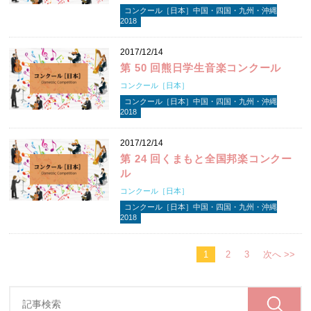
コンクール［日本］中国・四国・九州・沖縄
2018
2017/12/14
第 50 回熊日学生音楽コンクール
コンクール［日本］
コンクール［日本］中国・四国・九州・沖縄
2018
2017/12/14
第 24 回くまもと全国邦楽コンクー
ル
コンクール［日本］
コンクール［日本］中国・四国・九州・沖縄
2018
1
2
3
次へ >>