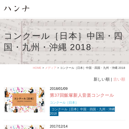
コンクール［日本］中国・四
国・九州・沖縄 2018
HOME
>
メディア
> コンクール［日本］中国・四国・九州・沖縄 2018
新しい順 |
古い順
2018/01/09
第37回飯塚新人音楽コンクール
コンクール［日本］
コンクール［日本］中国・四国・九州・沖縄
2018
2017/12/14