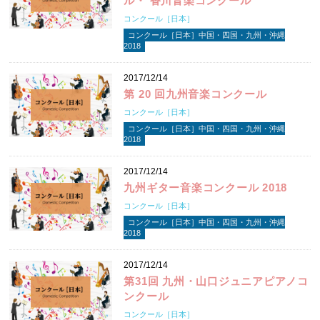
ル・ 香川音楽コンクール
コンクール［日本］
コンクール［日本］中国・四国・九州・沖縄
2018
2017/12/14
第 20 回九州音楽コンクール
コンクール［日本］
コンクール［日本］中国・四国・九州・沖縄
2018
2017/12/14
九州ギター音楽コンクール 2018
コンクール［日本］
コンクール［日本］中国・四国・九州・沖縄
2018
2017/12/14
第31回 九州・山口ジュニアピアノコ
ンクール
コンクール［日本］