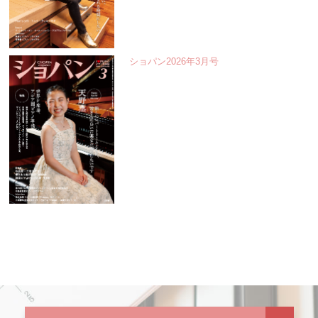
ショパン2026年3月号