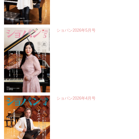
ショパン2026年5月号
ショパン2026年4月号