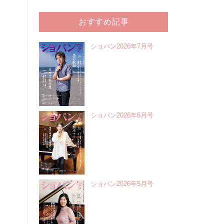
おすすめ記事
ショパン2026年7月号
ショパン2026年6月号
ショパン2026年5月号