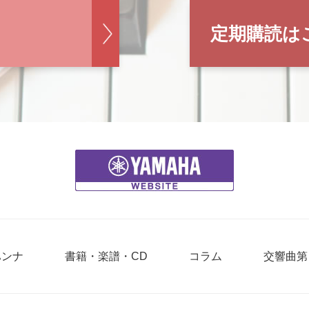
定期購読は
ハンナ
書籍・楽譜・CD
コラム
交響曲第