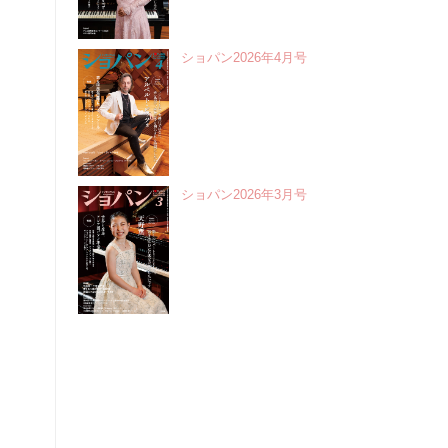
ショパン2026年4月号
ショパン2026年3月号