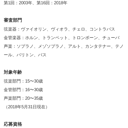
第1回：2003年、第16回：2018年
審査部門
弦楽器：ヴァイオリン、ヴィオラ、チェロ、コントラバス
金管楽器：ホルン、トランペット、トロンボーン、チューバ
声楽：ソプラノ、メゾソプラノ、アルト、カンタテナー、テノ
ール、バリトン、バス
対象年齢
弦楽部門：15〜30歳
金管部門：16〜30歳
声楽部門：20〜35歳
（2018年5月31日現在）
応募資格