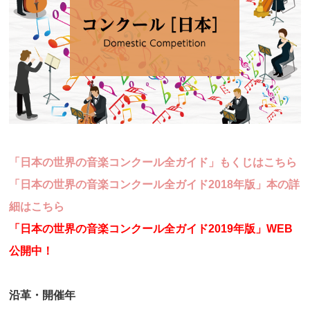
「日本の世界の音楽コンクール全ガイド」もくじはこちら
「日本の世界の音楽コンクール全ガイド2018年版」本の詳
細はこちら
「日本の世界の音楽コンクール全ガイド2019年版」WEB
公開中！
沿革・開催年