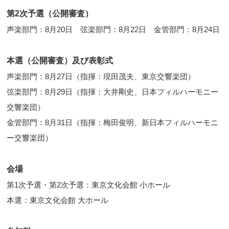
第2次予選（公開審査）
声楽部門：8月20日 弦楽部門：8月22日 金管部門：8月24日
本選（公開審査）及び表彰式
声楽部門：8月27日（指揮：現田茂夫、東京交響楽団）
弦楽部門：8月29日（指揮：大井剛史、日本フィルハーモニー
交響楽団）
金管部門：8月31日（指揮：梅田俊明、新日本フィルハーモニ
ー交響楽団）
会場
第1次予選・第2次予選：東京文化会館 小ホール
本選：東京文化会館 大ホール