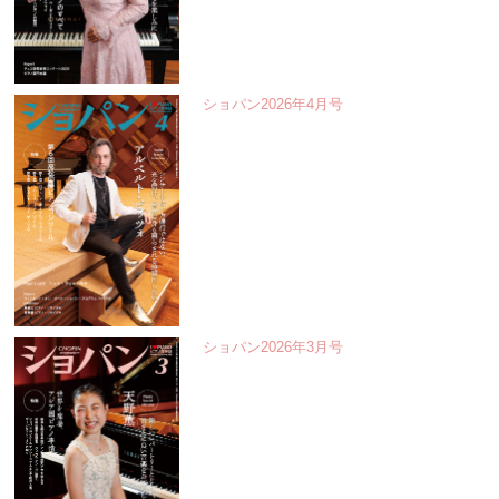
ショパン2026年4月号
ショパン2026年3月号