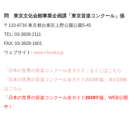
問 東京文化会館事業企画課「東京音楽コンクール」係
〒110-8716 東京都台東区上野公園公園5-45
TEL: 03-3828-2111
FAX: 03-3828-1601
ウェブサイト:
www.t-bunka.jp
「日本の世界の音楽コンクール全ガイド」もくじはこちら
「日本の世界の音楽コンクール全ガイド2018年版」本の詳細
はこちら
「日本の世界の音楽コンクール全ガイド
2019
年版」WEB公開
中！