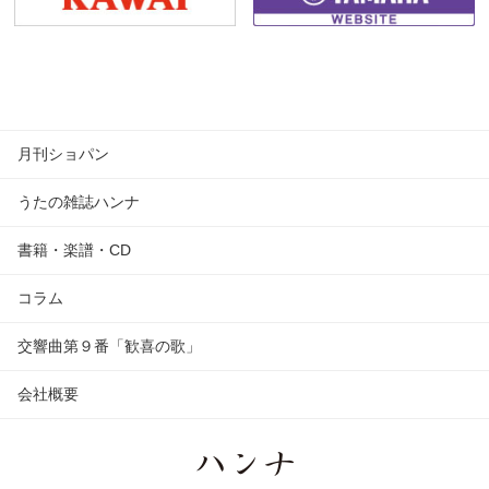
月刊ショパン
うたの雑誌ハンナ
書籍・楽譜・CD
コラム
交響曲第９番「歓喜の歌」
会社概要