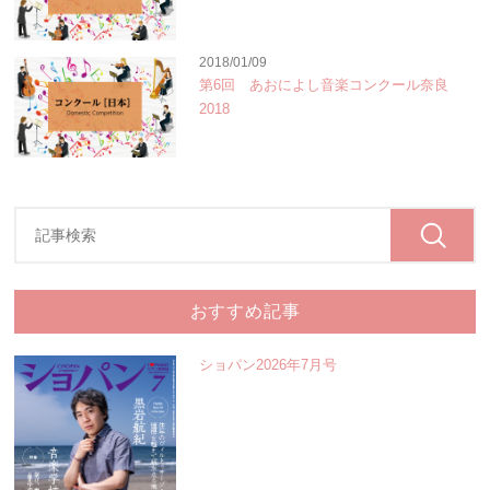
2018/01/09
第6回 あおによし音楽コンクール奈良
2018
おすすめ記事
ショパン2026年7月号