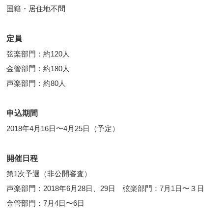
国籍・居住地不問
定員
弦楽部門：約120人
金管部門：約180人
声楽部門：約80人
申込期間
2018年4月16日〜4月25日（予定）
開催日程
第1次予選（非公開審査）
声楽部門：2018年6月28日、29日 弦楽部門：7月1日〜３日
金管部門：7月4日〜6日