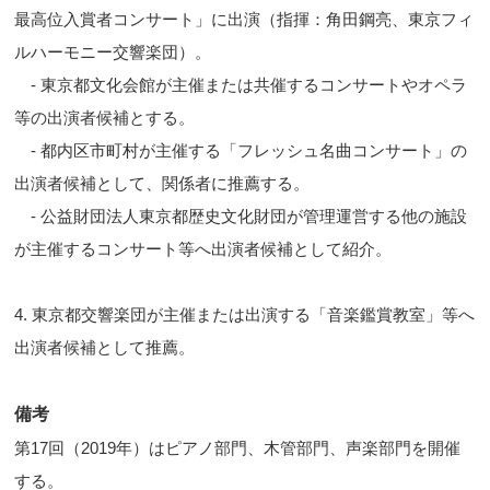
最高位入賞者コンサート」に出演（指揮：角田鋼亮、東京フィ
ルハーモニー交響楽団）。
- 東京都文化会館が主催または共催するコンサートやオペラ
等の出演者候補とする。
- 都内区市町村が主催する「フレッシュ名曲コンサート」の
出演者候補として、関係者に推薦する。
- 公益財団法人東京都歴史文化財団が管理運営する他の施設
が主催するコンサート等へ出演者候補として紹介。
4. 東京都交響楽団が主催または出演する「音楽鑑賞教室」等へ
出演者候補として推薦。
備考
第17回（2019年）はピアノ部門、木管部門、声楽部門を開催
する。