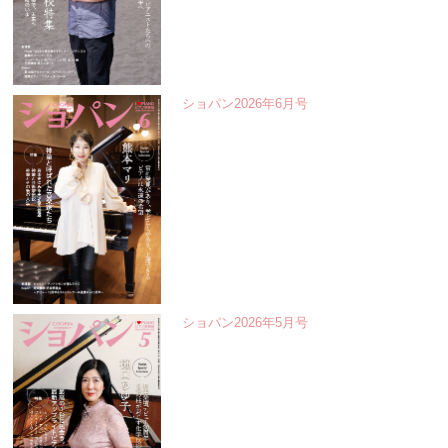
ショパン2026年6月号
ショパン2026年5月号