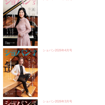
ショパン2026年4月号
ショパン2026年3月号