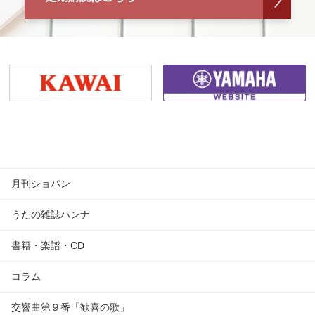
月刊ショパン
うたの雑誌ハンナ
書籍・楽譜・CD
コラム
交響曲第９番「歓喜の歌」