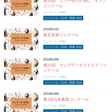
第14回 エリーゼのために ピアノ
コンクール
コンクール［日本］
コンクール［日本］関東 2018
2018/01/10
東京音楽コンクール
コンクール［日本］
コンクール［日本］関東 2018
2018/01/09
第25回 ヤングアーチストピアノコ
ンクール
コンクール［日本］
コンクール［日本］関東 2018
2018/01/09
第1回日本奏楽コンクール
コンクール［日本］
コンクール［日本］関東 2018