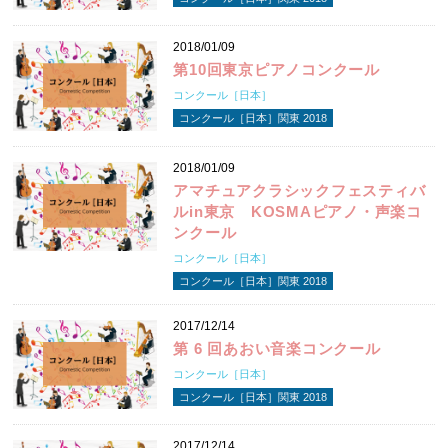
2018/01/09
第10回東京ピアノコンクール
コンクール［日本］
コンクール［日本］関東 2018
2018/01/09
アマチュアクラシックフェスティバ
ルin東京 KOSMAピアノ・声楽コ
ンクール
コンクール［日本］
コンクール［日本］関東 2018
2017/12/14
第 6 回あおい音楽コンクール
コンクール［日本］
コンクール［日本］関東 2018
2017/12/14