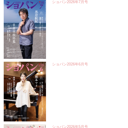
ショパン2026年7月号
ショパン2026年6月号
ショパン2026年5月号