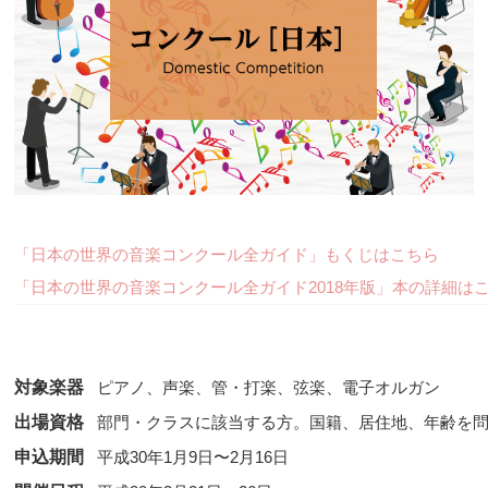
「日本の世界の音楽コンクール全ガイド」もくじはこちら
「日本の世界の音楽コンクール全ガイド2018年版」本の詳細は
対象楽器
ピアノ、声楽、管・打楽、弦楽、電子オルガン
出場資格
部門・クラスに該当する方。国籍、居住地、年齢を
申込期間
平成30年1月9日〜2月16日