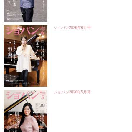
ショパン2026年6月号
ショパン2026年5月号