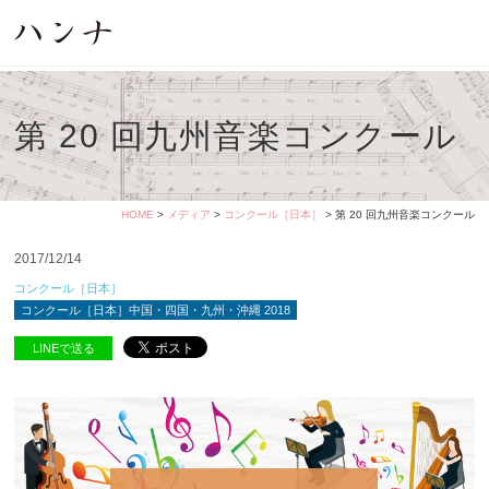
第 20 回九州音楽コンクール
HOME
>
メディア
>
コンクール［日本］
> 第 20 回九州音楽コンクール
2017/12/14
コンクール［日本］
コンクール［日本］中国・四国・九州・沖縄 2018
LINEで送る