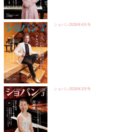
ショパン2026年4月号
ショパン2026年3月号