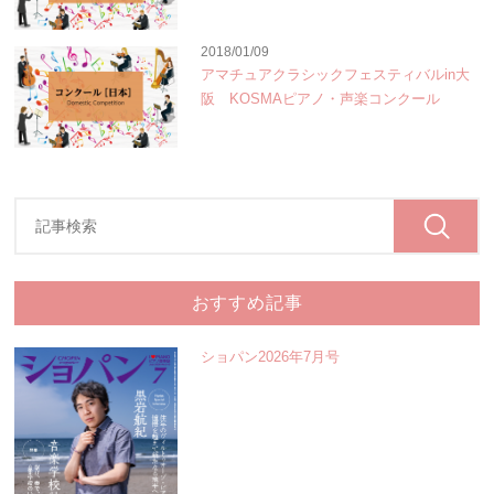
2018/01/09
アマチュアクラシックフェスティバルin大
阪 KOSMAピアノ・声楽コンクール
おすすめ記事
ショパン2026年7月号