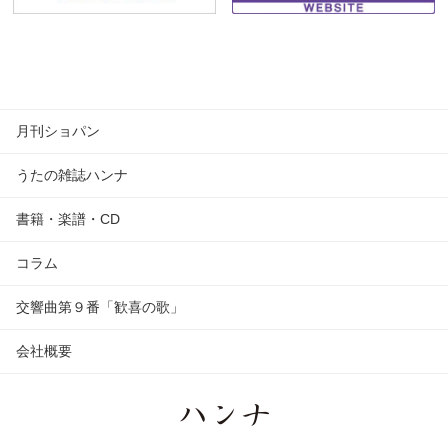
月刊ショパン
うたの雑誌ハンナ
書籍・楽譜・CD
コラム
交響曲第９番「歓喜の歌」
会社概要