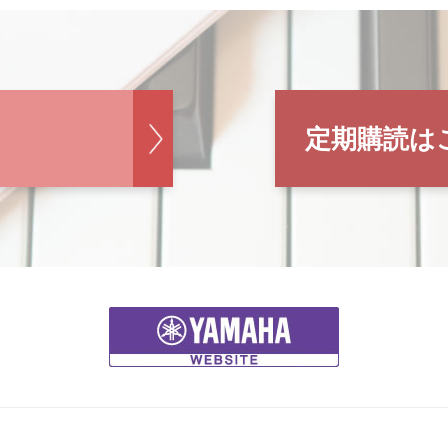
定期購読は