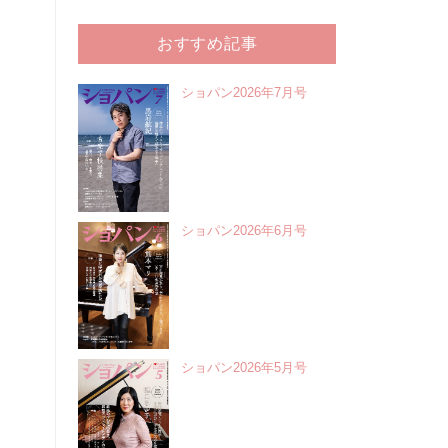
おすすめ記事
ショパン2026年7月号
ショパン2026年6月号
ショパン2026年5月号