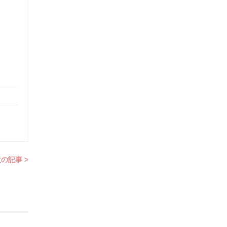
の記事 >