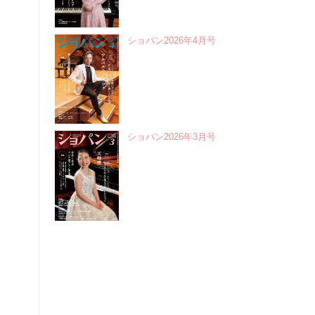
ショパン2026年4月号
ショパン2026年3月号