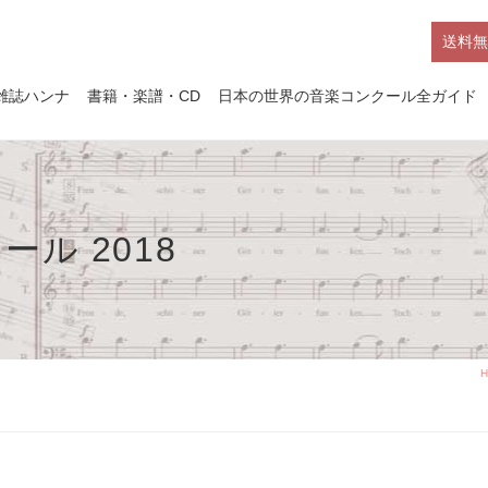
送料無
雑誌ハンナ
書籍・楽譜・CD
日本の世界の音楽コンクール全ガイド
ル 2018