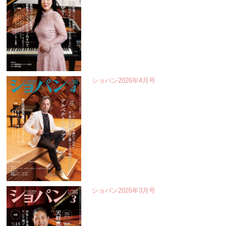
ショパン2026年4月号
ショパン2026年3月号