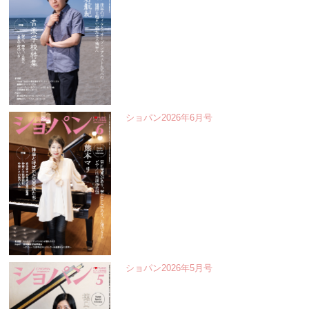
ショパン2026年6月号
ショパン2026年5月号