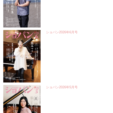
ショパン2026年6月号
ショパン2026年5月号