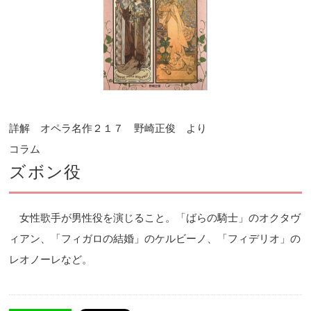
詳解 オペラ名作２１７ 野崎正俊 より
コラム
ズボン役
女性歌手が男性役を演じること。「ばらの騎士」のオクタヴ
ィアン、「フィガロの結婚」のケルビーノ、「フィデリオ」の
レオノーレなど。