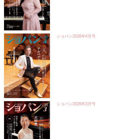
ショパン2026年4月号
ショパン2026年3月号