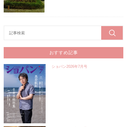
おすすめ記事
ショパン2026年7月号