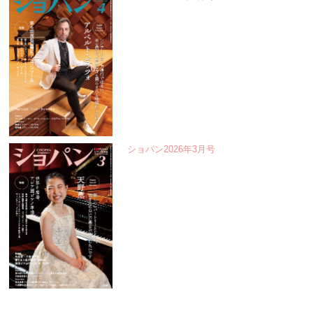
ショパン2026年3月号