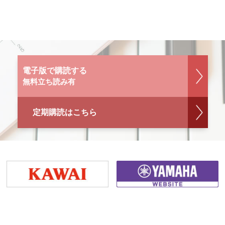
電子版で購読する
無料立ち読み有
定期購読はこちら