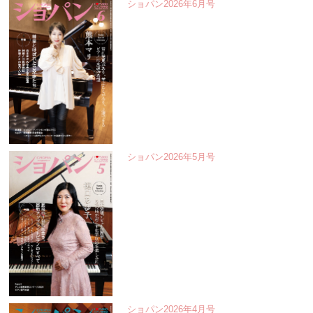
ショパン2026年6月号
ショパン2026年5月号
ショパン2026年4月号