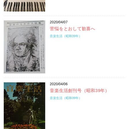
2020/04/07
苦悩をとおして歓喜へ
音楽生活（昭和39年）
2020/04/06
音楽生活創刊号（昭和39年）
音楽生活（昭和39年）