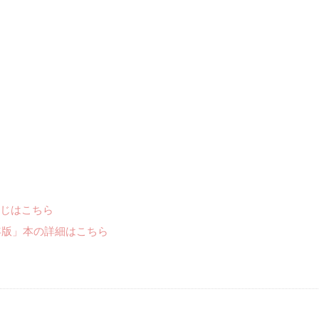
じはこちら
年版」本の詳細はこちら