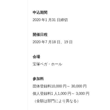
申込期間
2020 年1 月31 日締切
開催日程
2020 年7 月18 日、19 日
会場
宝塚ベガ・ホール
参加料
団体登録料10,000 円～ 30,000 円
個人登録料1 人1,000 円～ 3,000 円
（金額は部門により異なる）