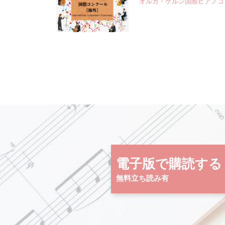
オルガ・ケルン国際ピアノコ
電子版で購読する
無料立ち読み有