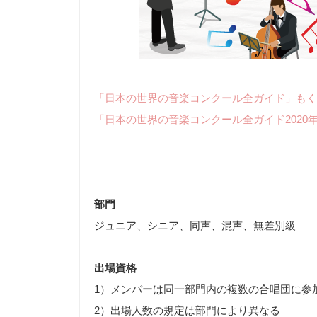
「日本の世界の音楽コンクール全ガイド」もく
「日本の世界の音楽コンクール全ガイド2020
部門
ジュニア、シニア、同声、混声、無差別級
出場資格
1）メンバーは同一部門内の複数の合唱団に参
2）出場人数の規定は部門により異なる