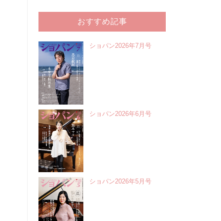
おすすめ記事
ショパン2026年7月号
ショパン2026年6月号
ショパン2026年5月号