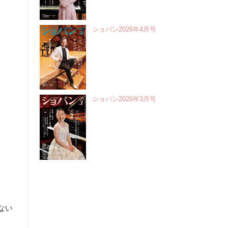
ショパン2026年4月号
ショパン2026年3月号
ない