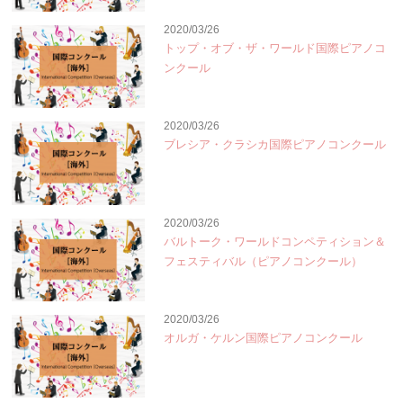
2020/03/26
トップ・オブ・ザ・ワールド国際ピアノコ
ンクール
2020/03/26
ブレシア・クラシカ国際ピアノコンクール
2020/03/26
バルトーク・ワールドコンペティション＆
フェスティバル（ピアノコンクール）
2020/03/26
オルガ・ケルン国際ピアノコンクール