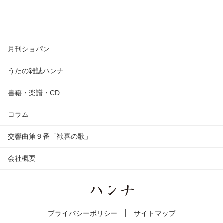
月刊ショパン
うたの雑誌ハンナ
書籍・楽譜・CD
コラム
交響曲第９番「歓喜の歌」
会社概要
プライバシーポリシー
サイトマップ