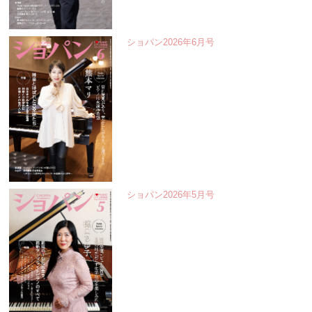
ショパン2026年6月号
ショパン2026年5月号