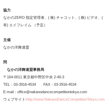
協力
なかのZERO 指定管理者、( 株) チャコット、( 株) ビデオ、(
有) エイフレイム （予定）
主催
なかの洋舞連盟
問
なかの洋舞連盟事務局
〒164-0011 東京都中野区中央 2-40-3
TEL：03-3916-4534 FAX：03-3916-4534
E-mail：office@nakanodancecompetitiontokyo.com
ウェブサイト:
http://www.NakanoDanceCompetitionTokyo.com