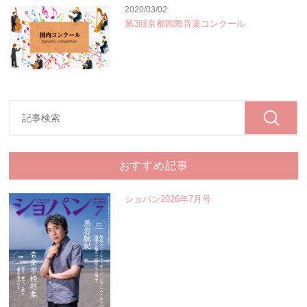
2020/03/02
第3回京都国際音楽コンクール
おすすめ記事
ショパン2026年7月号