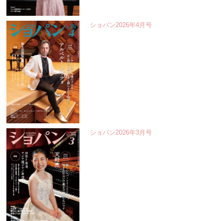
ショパン2026年4月号
ショパン2026年3月号