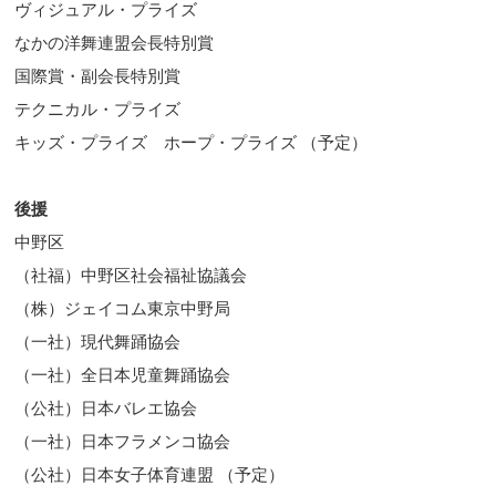
ヴィジュアル・プライズ
なかの洋舞連盟会長特別賞
国際賞・副会長特別賞
テクニカル・プライズ
キッズ・プライズ ホープ・プライズ （予定）
後援
中野区
（社福）中野区社会福祉協議会
（株）ジェイコム東京中野局
（一社）現代舞踊協会
（一社）全日本児童舞踊協会
（公社）日本バレエ協会
（一社）日本フラメンコ協会
（公社）日本女子体育連盟 （予定）