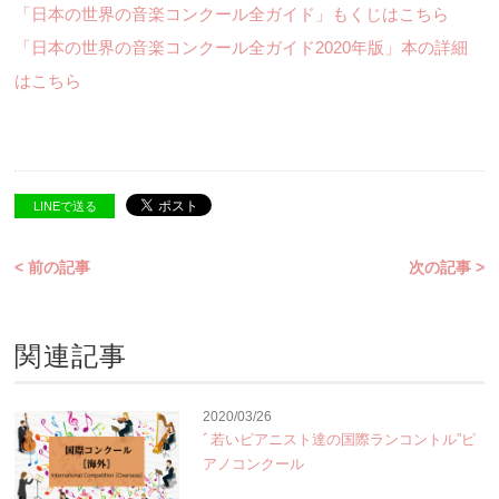
「日本の世界の音楽コンクール全ガイド」もくじはこちら
「日本の世界の音楽コンクール全ガイド2020年版」本の詳細
はこちら
LINEで送る
< 前の記事
次の記事 >
関連記事
2020/03/26
ﾞ若いピアニスト達の国際ランコントル”ピ
アノコンクール