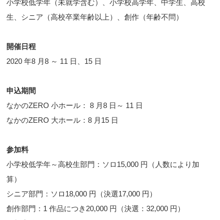
小学校低学年（未就学含む）、小学校高学年、中学生、高校
生、シニア（高校卒業年齢以上）、創作（年齢不問）
開催日程
2020 年8 月8 ～ 11 日、15 日
申込期間
なかのZERO 小ホール： 8 月8 日～ 11 日
なかのZERO 大ホール：8 月15 日
参加料
小学校低学年～高校生部門：ソロ15,000 円（人数により加
算）
シニア部門：ソロ18,000 円（決選17,000 円）
創作部門：1 作品につき20,000 円（決選：32,000 円）