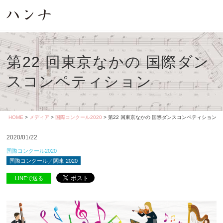
第22 回東京なかの 国際ダン
スコンペティション
HOME
>
メディア
>
国際コンクール2020
> 第22 回東京なかの 国際ダンスコンペティション
2020/01/22
国際コンクール2020
国際コンクール／関東 2020
LINEで送る