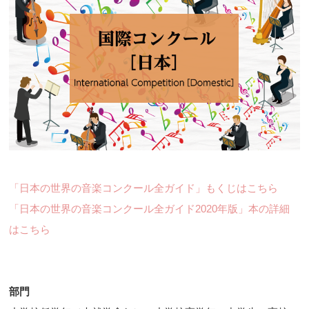
「日本の世界の音楽コンクール全ガイド」もくじはこちら
「日本の世界の音楽コンクール全ガイド2020年版」本の詳細
はこちら
部門