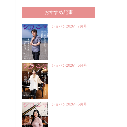
おすすめ記事
ショパン2026年7月号
ショパン2026年6月号
ショパン2026年5月号