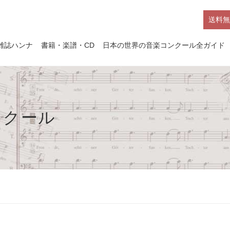
送料無
雑誌ハンナ
書籍・楽譜・CD
日本の世界の音楽コンクール全ガイド
ンクール