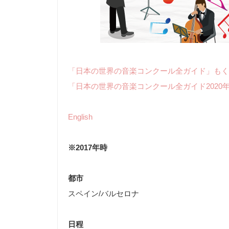
「日本の世界の音楽コンクール全ガイド」もく
「日本の世界の音楽コンクール全ガイド2020
English
※2017年時
都市
スペイン/バルセロナ
日程