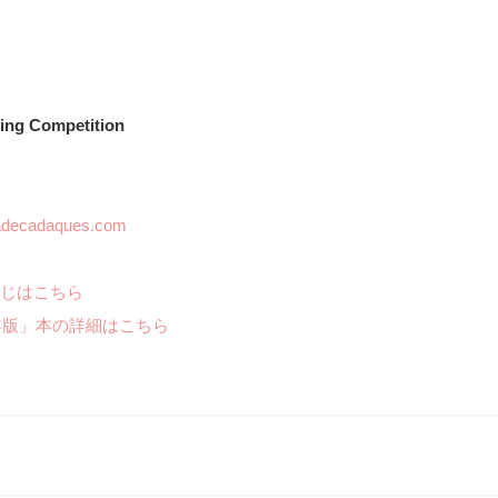
ing Competition
adecadaques.com
じはこちら
年版」本の詳細はこちら