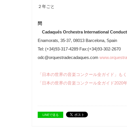
２年ごと
問
Cadaqués Orchestra International Conduct
Enamorats, 35-37, 08013 Barcelona, Spain
Tel: (+34)93-317-4289 Fax:(+34)93-302-2670
odc@orquestradecadaques.com
www.orquestr
「日本の世界の音楽コンクール全ガイド」もく
「日本の世界の音楽コンクール全ガイド2020
LINEで送る