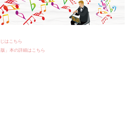
じはこちら
年版」本の詳細はこちら