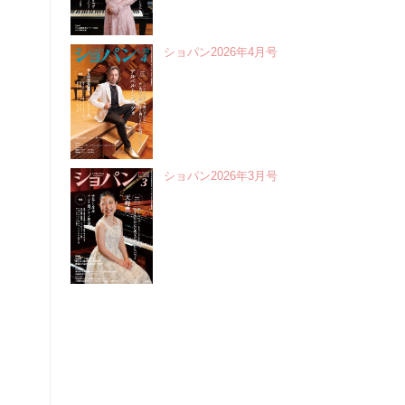
ショパン2026年4月号
ショパン2026年3月号