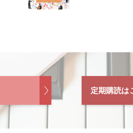
定期購読は