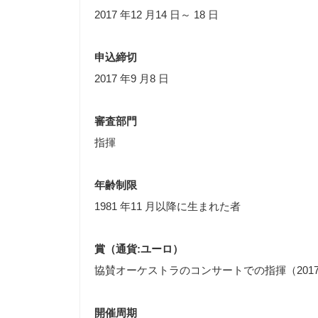
2017 年12 月14 日～ 18 日
申込締切
2017 年9 月8 日
審査部門
指揮
年齢制限
1981 年11 月以降に生まれた者
賞（通貨
:ユーロ
）
協賛オーケストラのコンサートでの指揮（2017
開催周期