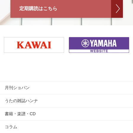
定期購読はこちら
月刊ショパン
うたの雑誌ハンナ
書籍・楽譜・CD
コラム