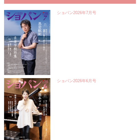
ショパン2026年7月号
ショパン2026年6月号