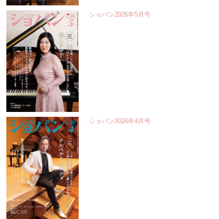
ショパン2026年5月号
ショパン2026年4月号