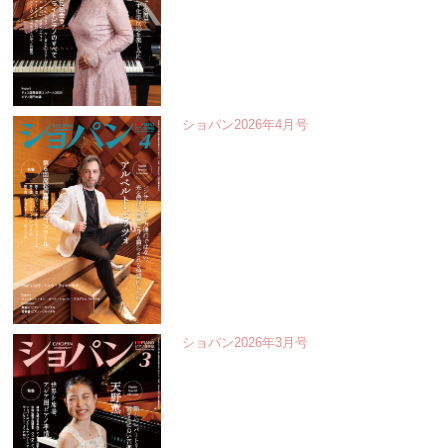
ショパン2026年4月号
ショパン2026年3月号