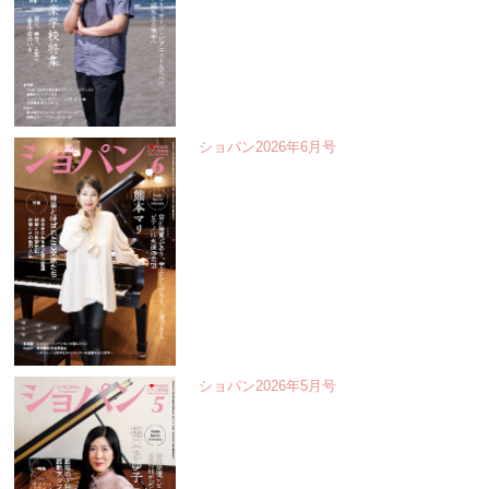
ショパン2026年6月号
ショパン2026年5月号