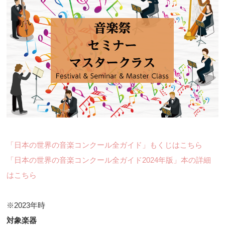
「日本の世界の音楽コンクール全ガイド」もくじはこちら
「日本の世界の音楽コンクール全ガイド2024年版」本の詳細
はこちら
※2023年時
対象楽器