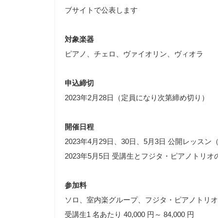
ブサイトで公表します
対象楽器
ピアノ、チェロ、ヴァイオリン、ヴィオラ
申込締切
2023年2月28日（定員になり次第締め切り）
開催日程
2023年4月29日、30日、5月3日 公開レッスン
2023年5月5日 受講生とフジタ・ピアノトリ
参加料
ソロ、室内楽グループ、フジタ・ピアノトリオ
受講生1 名あたり 40,000 円～ 84,000 円