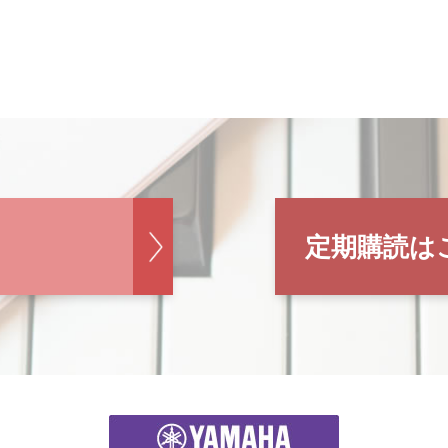
定期購読は