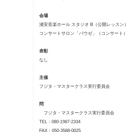
会場
浦安音楽ホール スタジオ B（公開レッスン）
コンサートサロン「パウゼ」（コンサート）
表彰
なし
主催
フジタ・マスタークラス実行委員会
問
フジタ・マスタークラス実行委員会
TEL：080-1987-2334
FAX：050-3588-0025