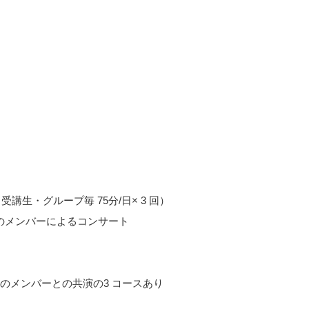
（受講生・グループ毎 75分/日× 3 回）
オのメンバーによるコンサート
のメンバーとの共演の3 コースあり