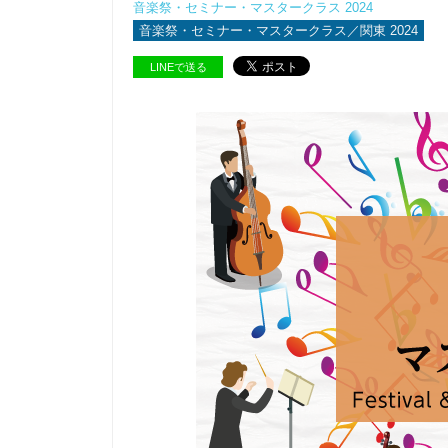
音楽祭・セミナー・マスタークラス 2024
音楽祭・セミナー・マスタークラス／関東 2024
LINEで送る