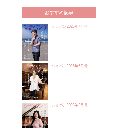
おすすめ記事
ショパン2026年7月号
ショパン2026年6月号
ショパン2026年5月号