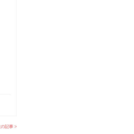
の記事 >