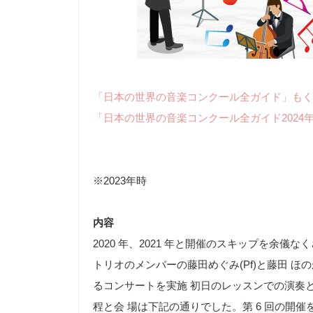
「日本の世界の音楽コンクール全ガイド」もく
「日本の世界の音楽コンクール全ガイド2024
※2023年時
内容
2020 年、2021 年と開催のスキップを余儀なく
トリオのメンバーの藤田めぐみ(Pf)と藤田 
るコンサートを実施 初日のレッスンでの演奏と
程と会 場は下記の通りでした。第 6 回の開催