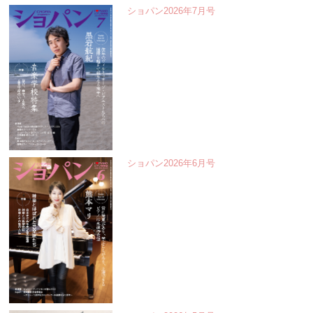
ショパン2026年7月号
ショパン2026年6月号