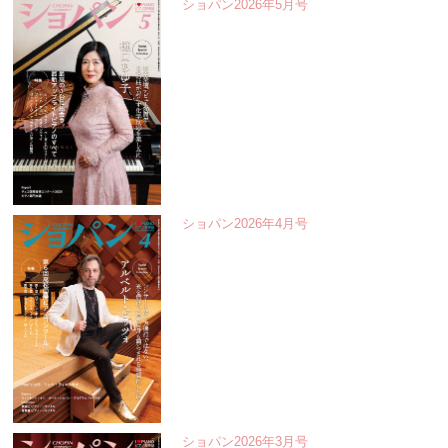
ショパン2026年5月号
ショパン2026年4月号
ショパン2026年3月号