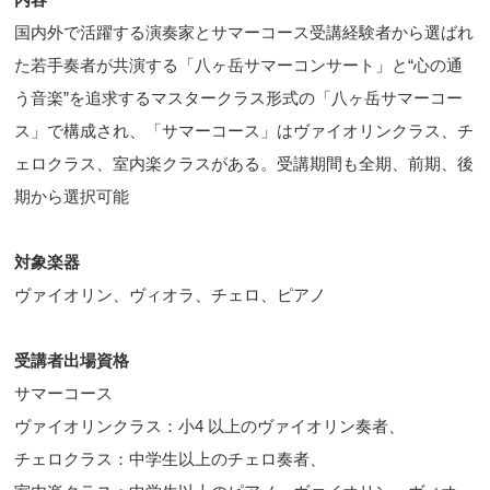
国内外で活躍する演奏家とサマーコース受講経験者から選ばれ
た若手奏者が共演する「八ヶ岳サマーコンサート」と“心の通
う音楽”を追求するマスタークラス形式の「八ヶ岳サマーコー
ス」で構成され、「サマーコース」はヴァイオリンクラス、チ
ェロクラス、室内楽クラスがある。受講期間も全期、前期、後
期から選択可能
対象楽器
ヴァイオリン、ヴィオラ、チェロ、ピアノ
受講者出場資格
サマーコース
ヴァイオリンクラス：小4 以上のヴァイオリン奏者、
チェロクラス：中学生以上のチェロ奏者、