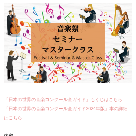
「日本の世界の音楽コンクール全ガイド」もくじはこちら
「日本の世界の音楽コンクール全ガイド2024年版」本の詳細
はこちら
内容