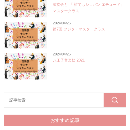
演奏会と 「 誰でもショパン エチュード」
マスタークラス
2024/04/25
第7回 フジタ・マスタークラス
2024/04/25
八王子音楽祭 2021
おすすめ記事