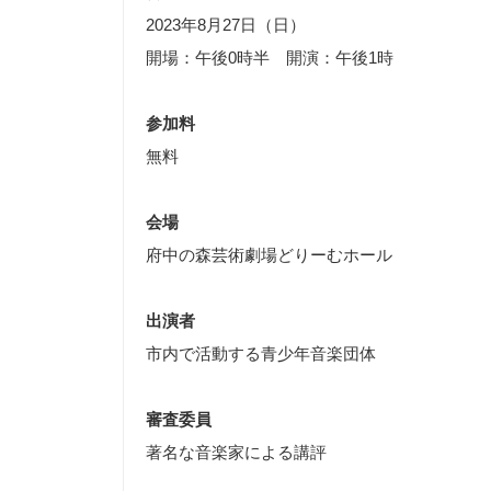
2023年8月27日（日）
開場：午後0時半 開演：午後1時
参加料
無料
会場
府中の森芸術劇場どりーむホール
出演者
市内で活動する青少年音楽団体
審査委員
著名な音楽家による講評