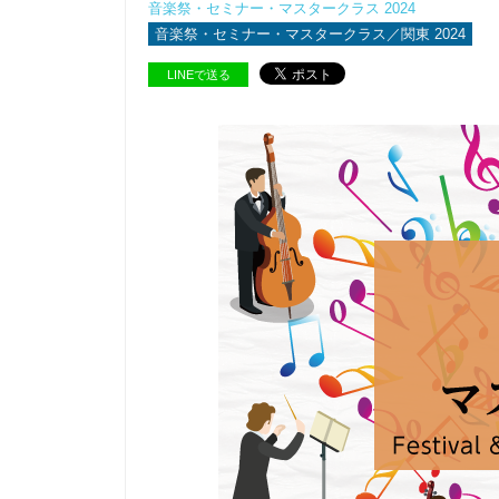
音楽祭・セミナー・マスタークラス 2024
音楽祭・セミナー・マスタークラス／関東 2024
LINEで送る