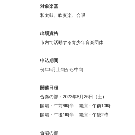
対象楽器
和太鼓、吹奏楽、合唱
出場資格
市内で活動する青少年音楽団体
申込期間
例年5月上旬から中旬
開催日程
合奏の部：2023年8月26日（土）
開場：午前9時半 開演：午前10時
開場：午後1時半 開演：午後2時
合唱の部