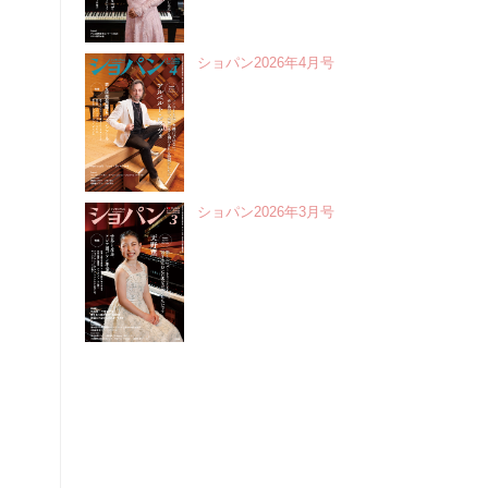
ショパン2026年4月号
ショパン2026年3月号