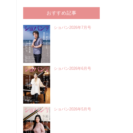
おすすめ記事
ショパン2026年7月号
ショパン2026年6月号
ショパン2026年5月号