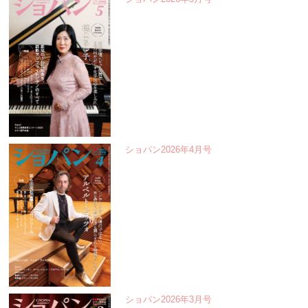
ショパン2026年4月号
ショパン2026年3月号