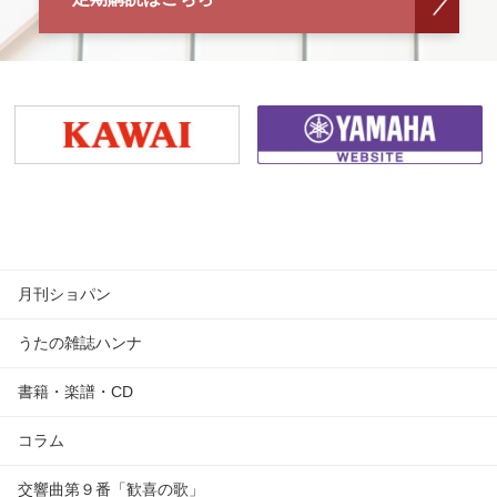
月刊ショパン
うたの雑誌ハンナ
書籍・楽譜・CD
コラム
交響曲第９番「歓喜の歌」