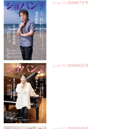
ショパン2026年7月号
ショパン2026年6月号
ショパン2026年5月号