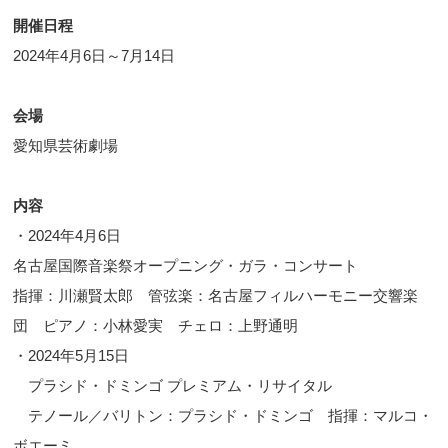
開催日程
2024年4月6日～7月14日
会場
愛知県芸術劇場
内容
・2024年4月6日
名古屋国際音楽祭オープニング・ガラ・コンサート
指揮：川瀬賢太郎 管弦楽：名古屋フィルハーモニー交響楽
団 ピアノ：小林愛実 チェロ：上野通明
・2024年5月15日
プラシド・ドミンゴ プレミアム・リサイタル
テノール／バリトン：プラシド・ドミンゴ 指揮：マルコ・
ボエーミ