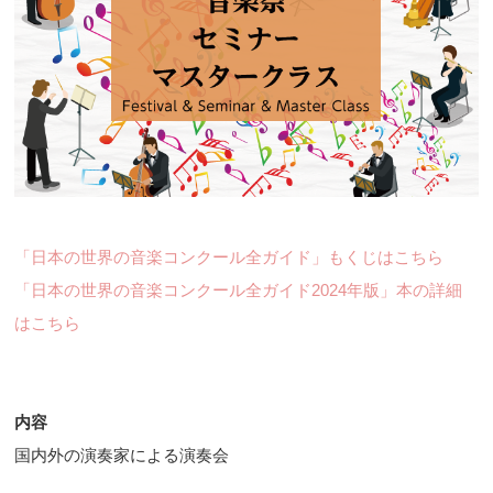
「日本の世界の音楽コンクール全ガイド」もくじはこちら
「日本の世界の音楽コンクール全ガイド2024年版」本の詳細
はこちら
内容
国内外の演奏家による演奏会