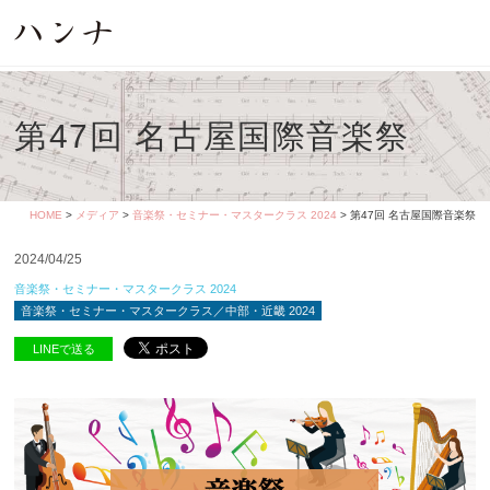
第47回 名古屋国際音楽祭
HOME
>
メディア
>
音楽祭・セミナー・マスタークラス 2024
> 第47回 名古屋国際音楽祭
2024/04/25
音楽祭・セミナー・マスタークラス 2024
音楽祭・セミナー・マスタークラス／中部・近畿 2024
LINEで送る