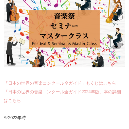
「日本の世界の音楽コンクール全ガイド」もくじはこちら
「日本の世界の音楽コンクール全ガイド2024年版」本の詳細
はこちら
※2022年時