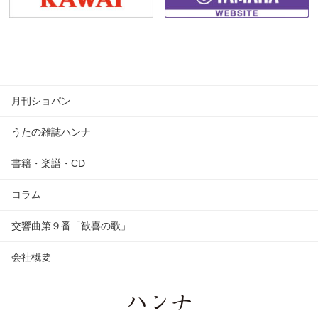
月刊ショパン
うたの雑誌ハンナ
書籍・楽譜・CD
コラム
交響曲第９番「歓喜の歌」
会社概要