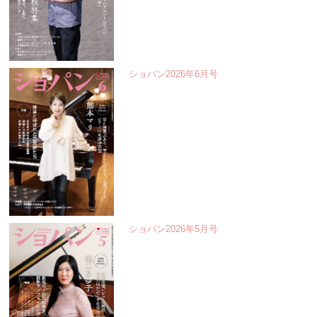
ショパン2026年6月号
ショパン2026年5月号