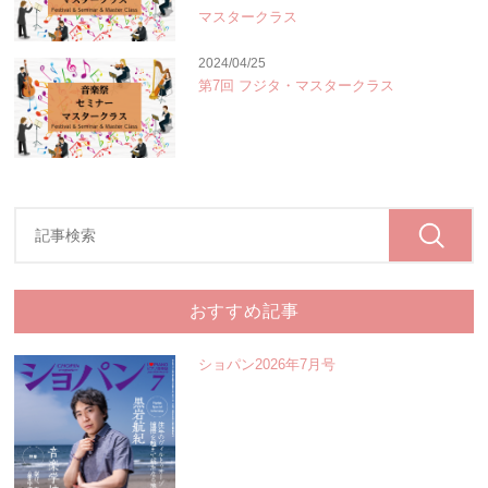
マスタークラス
2024/04/25
第7回 フジタ・マスタークラス
おすすめ記事
ショパン2026年7月号