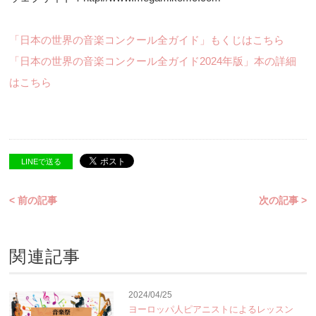
「日本の世界の音楽コンクール全ガイド」もくじはこちら
「日本の世界の音楽コンクール全ガイド2024年版」本の詳細
はこちら
LINEで送る
< 前の記事
次の記事 >
関連記事
2024/04/25
ヨーロッパ人ピアニストによるレッスン