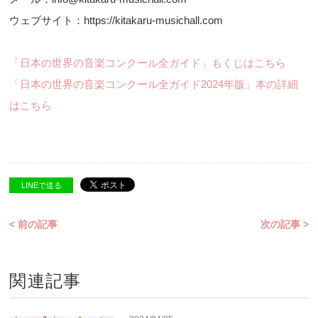
ウェブサイト：https://kitakaru-musichall.com
「日本の世界の音楽コンクール全ガイド」もくじはこちら
「日本の世界の音楽コンクール全ガイド2024年版」本の詳細
はこちら
LINEで送る
< 前の記事
次の記事 >
関連記事