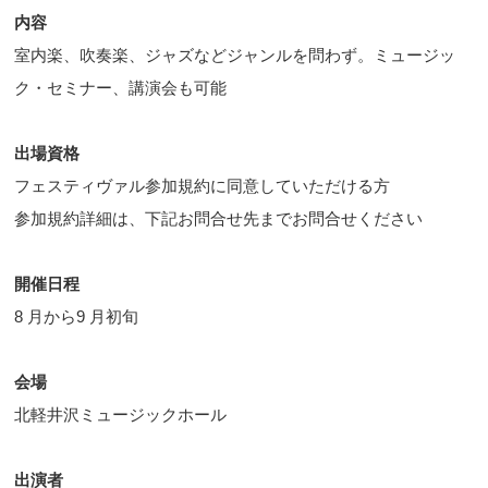
内容
室内楽、吹奏楽、ジャズなどジャンルを問わず。ミュージッ
ク・セミナー、講演会も可能
出場資格
フェスティヴァル参加規約に同意していただける方
参加規約詳細は、下記お問合せ先までお問合せください
開催日程
8 月から9 月初旬
会場
北軽井沢ミュージックホール
出演者