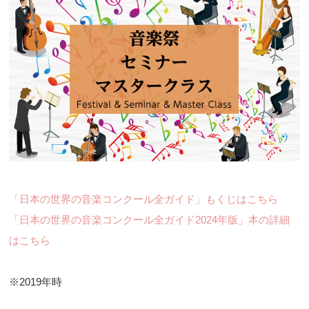
「日本の世界の音楽コンクール全ガイド」もくじはこちら
「日本の世界の音楽コンクール全ガイド2024年版」本の詳細
はこちら
※2019年時