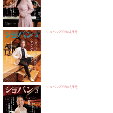
ショパン2026年4月号
ショパン2026年3月号