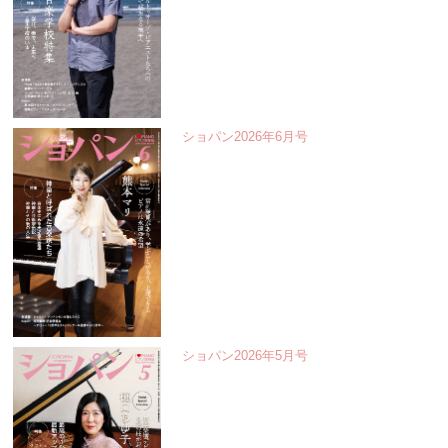
ショパン2026年6月号
ショパン2026年5月号