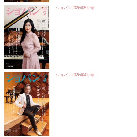
ショパン2026年5月号
ショパン2026年4月号