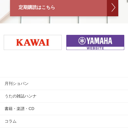
定期購読はこちら
月刊ショパン
うたの雑誌ハンナ
書籍・楽譜・CD
コラム