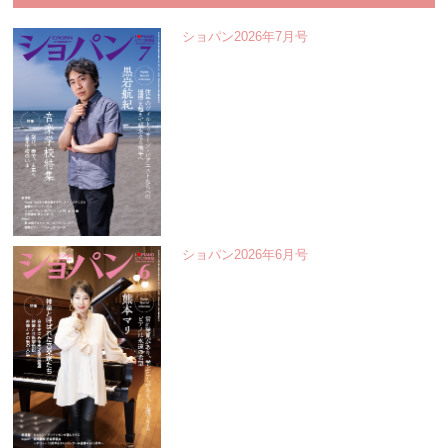
ショパン2026年7月号
ショパン2026年6月号