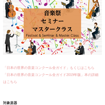
「日本の世界の音楽コンクール全ガイド」もくじはこちら
「日本の世界の音楽コンクール全ガイド2019年版」本の詳細
はこちら
対象楽器