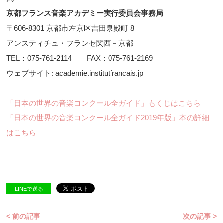
京都フランス音楽アカデミー実行委員会事務局
〒606-8301 京都市左京区吉田泉殿町 8
アンスティチュ・フランセ関西－京都
TEL：075-761-2114 FAX：075-761-2169
ウェブサイト: academie.institutfrancais.jp
「日本の世界の音楽コンクール全ガイド」もくじはこちら
「日本の世界の音楽コンクール全ガイド2019年版」本の詳細
はこちら
LINEで送る
< 前の記事
次の記事 >