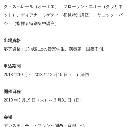
ク・スペレール（オーボエ）、フローラン・エオー（クラリネ
ット）、ディアナ・リゲティ（初見特別講座）、ヤニック・パ
ジェ（指揮者特別集中講座）
出場資格
応募資格：13 歳以上の音楽学生、演奏家。国籍不問。
申込期間
2018 年10 月～ 2018 年12 月15 日（土）締切
開催日程
2019 年3 月19 日（火）～ 3 月31 日（日）
会場
アンスティチュ・フランセ関西－京都、他