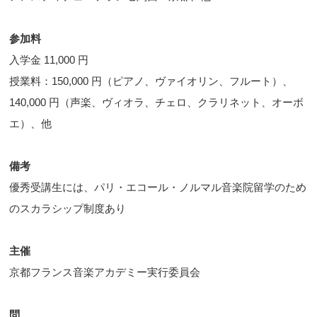
参加料
入学金 11,000 円
授業料：150,000 円（ピアノ、ヴァイオリン、フルート）、
140,000 円（声楽、ヴィオラ、チェロ、クラリネット、オーボ
エ）、他
備考
優秀受講生には、パリ・エコール・ノルマル音楽院留学のため
のスカラシップ制度あり
主催
京都フランス音楽アカデミー実行委員会
問