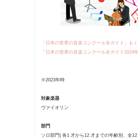
「日本の世界の音楽コンクール全ガイド」もく
「日本の世界の音楽コンクール全ガイド2024
※2023年時
対象楽器
ヴァイオリン
部門
ソロ部門( 各1 才から12 才までの年齢別、全12