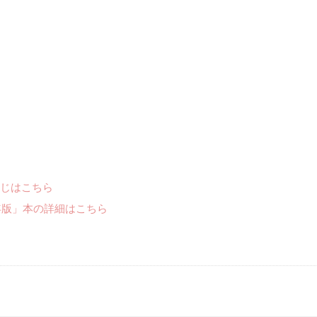
じはこちら
年版」本の詳細はこちら