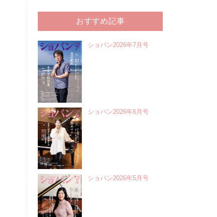
おすすめ記事
ショパン2026年7月号
ショパン2026年6月号
ショパン2026年5月号