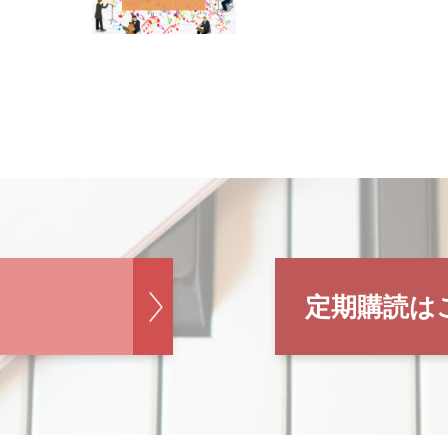
定期購読は