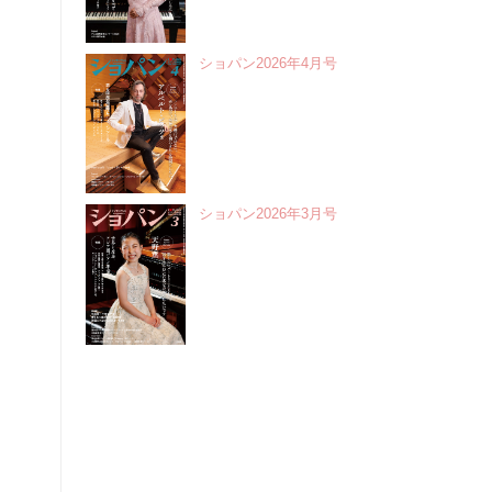
ショパン2026年4月号
ショパン2026年3月号