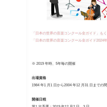
「日本の世界の音楽コンクール全ガイド」もく
「日本の世界の音楽コンクール全ガイド2024
※ 2019 年時、5年毎の開催
出場資格
1984 年1 月1 日から2004 年12 月31 日ま
開催日程
第1 次予選：2019 年12 月2 日、3 日