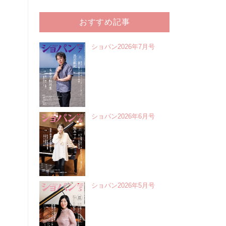
おすすめ記事
ショパン2026年7月号
ショパン2026年6月号
ショパン2026年5月号