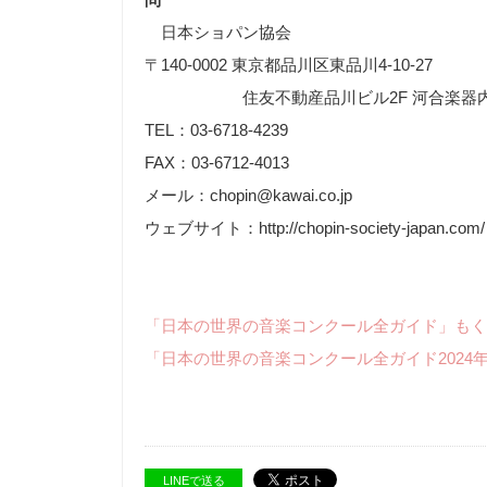
日本ショパン協会
〒140-0002 東京都品川区東品川4-10-27
住友不動産品川ビル2F 河合楽器
TEL：03-6718-4239
FAX：03-6712-4013
メール：chopin@kawai.co.jp
ウェブサイト：http://chopin-society-japan.com/
「日本の世界の音楽コンクール全ガイド」もく
「日本の世界の音楽コンクール全ガイド2024
LINEで送る