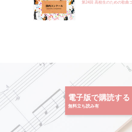
第24回 高校生のための歌曲
電子版で購読する
無料立ち読み有