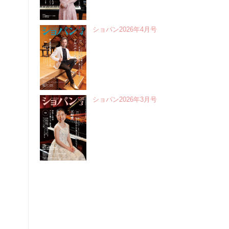
ショパン2026年4月号
ショパン2026年3月号