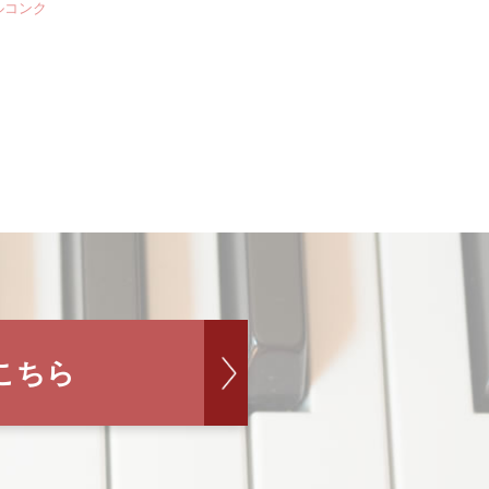
ルコンク
こちら