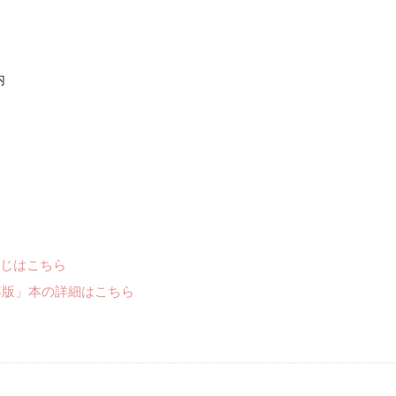
内
じはこちら
年版」本の詳細はこちら