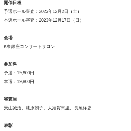
開催日程
予選ホール審査：2023年12月2日（土）
本選ホール審査：2023年12月17日（日）
会場
K東銀座コンサートサロン
参加料
予選：19,800円
本選：19,800円
審査員
景山誠治、漆原朝子、大須賀恵里、長尾洋史
表彰