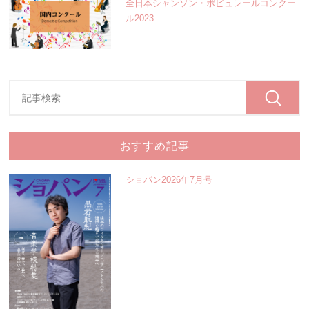
全日本シャンソン・ポピュレールコンクー
ル2023
おすすめ記事
ショパン2026年7月号