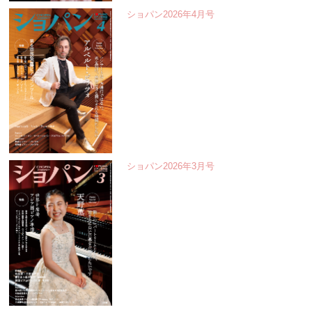
ショパン2026年4月号
ショパン2026年3月号