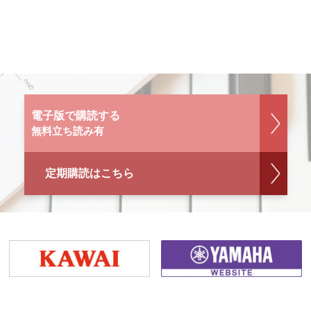
電子版で購読する
無料立ち読み有
定期購読はこちら