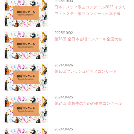
2025/10/03
日本トスティ歌曲コンクール2023 イタリ
ア・トスティ歌曲コンクール日本予選
2025/10/02
第78回 全日本合唱コンクール全国大会
2024/04/26
第16回フレッシュピアノコンサート
2024/04/25
第24回 高校生のための歌曲コンクール
2024/04/25