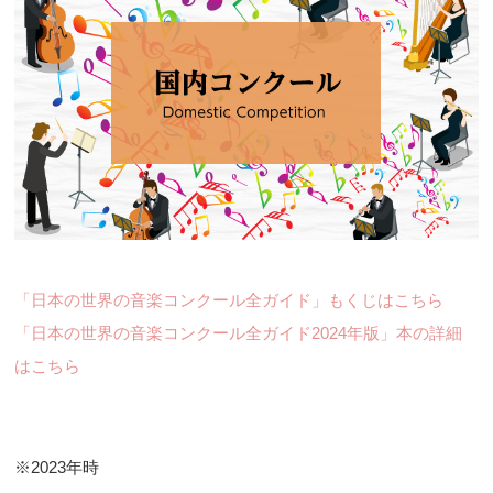
「日本の世界の音楽コンクール全ガイド」もくじはこちら
「日本の世界の音楽コンクール全ガイド2024年版」本の詳細
はこちら
※2023年時