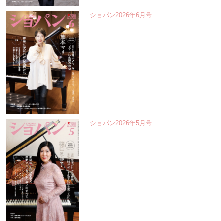
ショパン2026年6月号
ショパン2026年5月号