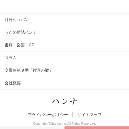
月刊ショパン
うたの雑誌ハンナ
書籍・楽譜・CD
コラム
交響曲第９番「歓喜の歌」
会社概要
プライバシーポリシー
サイトマップ
Copyright (C)hanna Inc. All Rights Reserved.