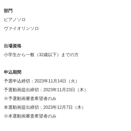
部門
ピアノソロ
ヴァイオリンソロ
出場資格
小学生から一般（32歳以下）までの方
申込期間
予選申込締切：2023年11月14日（火）
予選動画提出締切：2023年11月23日（木）
※予選動画審査希望者のみ
本選動画提出締切：2023年12月7日（木）
※本選動画審査希望者のみ