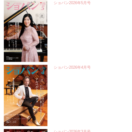
ショパン2026年5月号
ショパン2026年4月号
ショパン2026年3月号