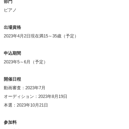
部門
ピアノ
出場資格
2023年4月2日現在満15～35歳（予定）
申込期間
2023年5～6月（予定）
開催日程
動画審査：2023年7月
オーディション：2023年8月19日
本選：2023年10月21日
参加料