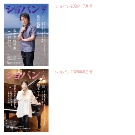
ショパン2026年7月号
ショパン2026年6月号