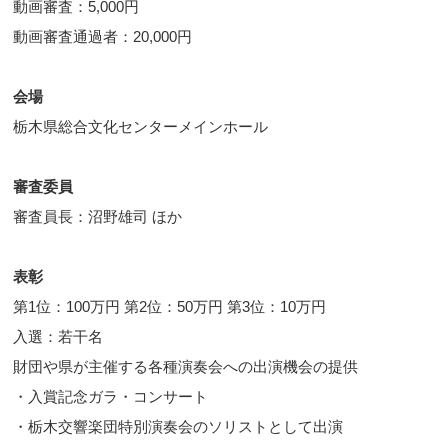
動画審査：5,000円
動画審査通過者：20,000円
会場
栃木県総合文化センターメインホール
審査委員
審査員長：沼野雄司 ほか
表彰
第1位：100万円 第2位：50万円 第3位：10万円
入選：若干名
財団や県が主催する各種演奏会への出演機会の提供
・入賞記念ガラ・コンサート
・栃木交響楽団特別演奏会のソリストとして出演