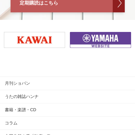
定期購読はこちら
月刊ショパン
うたの雑誌ハンナ
書籍・楽譜・CD
コラム