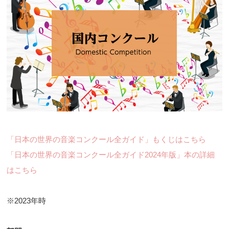
「日本の世界の音楽コンクール全ガイド」もくじはこちら
「日本の世界の音楽コンクール全ガイド2024年版」本の詳細
はこちら
※2023年時