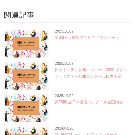
関連記事
2025/10/09
第34回 兵庫県学生ピアノコンクール
2025/10/03
日本トスティ歌曲コンクール2023 イタリ
ア・トスティ歌曲コンクール日本予選
2025/10/02
第78回 全日本合唱コンクール全国大会
2024/04/26
第16回フレッシュピアノコンサート