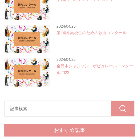
2024/04/25
第24回 高校生のための歌曲コンクール
2024/04/25
全日本シャンソン・ポピュレールコンクー
ル2023
おすすめ記事