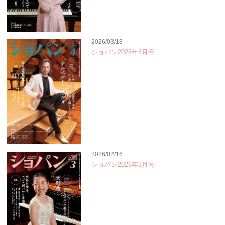
2026/03/18
ショパン2026年4月号
2026/02/16
ショパン2026年3月号