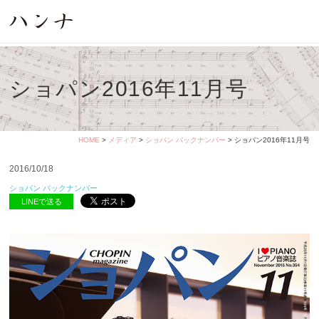
ショパン2016年11月号
HOME
>
メディア
>
ショパン バックナンバー
> ショパン2016年11月号
2016/10/18
ショパン バックナンバー
LINEで送る