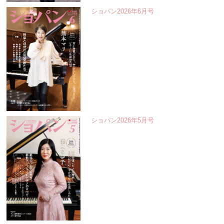
ショパン2026年6月号
ショパン2026年5月号