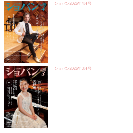
ショパン2026年4月号
ショパン2026年3月号