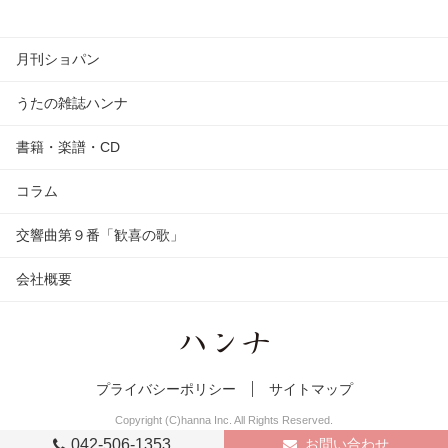
月刊ショパン
うたの雑誌ハンナ
書籍・楽譜・CD
コラム
交響曲第９番「歓喜の歌」
会社概要
プライバシーポリシー
サイトマップ
Copyright (C)hanna Inc. All Rights Reserved.
042-506-1353
お問い合わせ