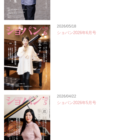
2026/05/18
ショパン2026年6月号
2026/04/22
ショパン2026年5月号