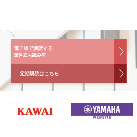
電子版で購読する
無料立ち読み有
定期購読はこちら