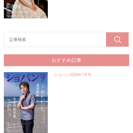
おすすめ記事
ショパン2026年7月号