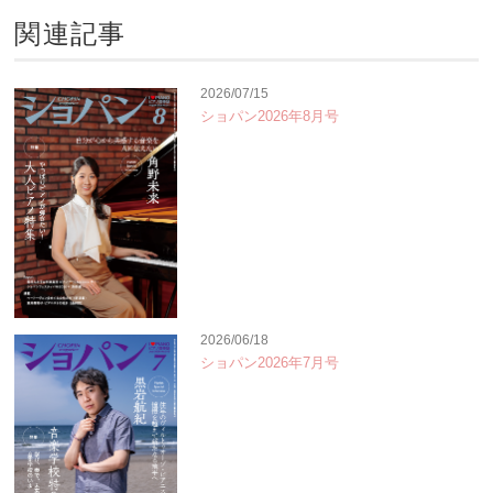
関連記事
2026/07/15
ショパン2026年8月号
2026/06/18
ショパン2026年7月号