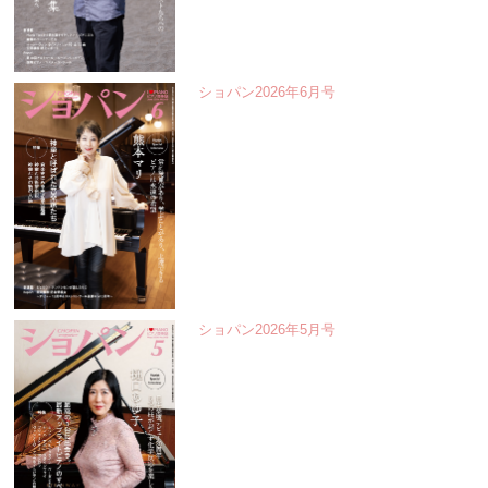
ショパン2026年6月号
ショパン2026年5月号