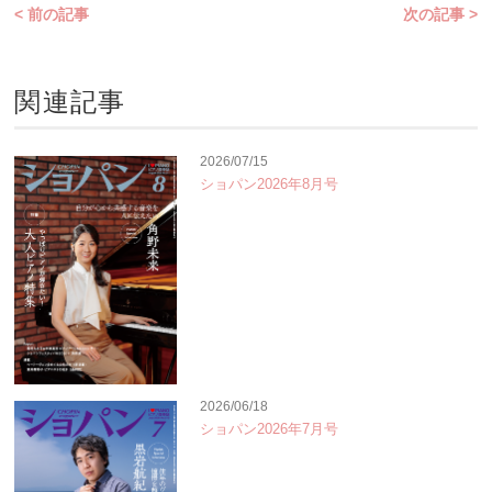
< 前の記事
次の記事 >
関連記事
2026/07/15
ショパン2026年8月号
2026/06/18
ショパン2026年7月号