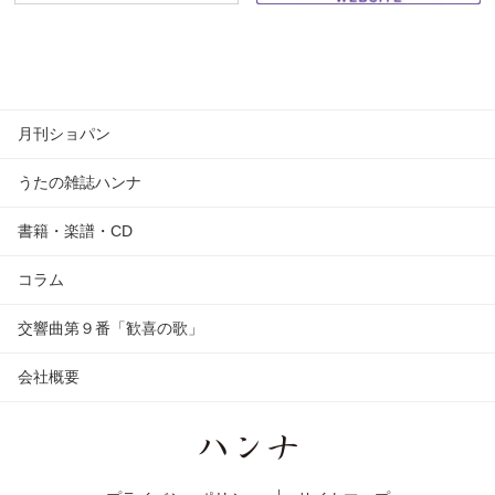
月刊ショパン
うたの雑誌ハンナ
書籍・楽譜・CD
コラム
交響曲第９番「歓喜の歌」
会社概要