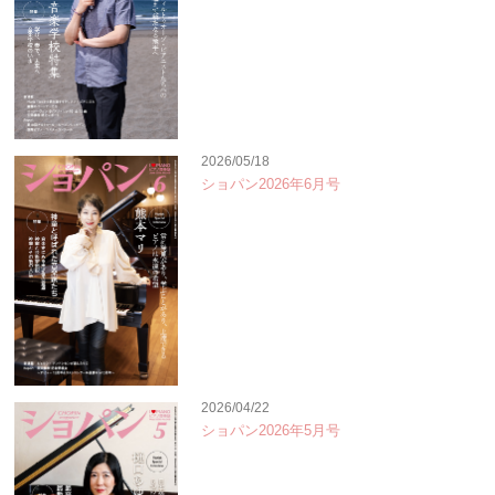
2026/05/18
ショパン2026年6月号
2026/04/22
ショパン2026年5月号