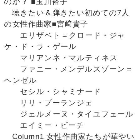
のか？ ■玉川裕子
聴きたい＆弾きたい初めての7人
の女性作曲家■宮﨑貴子
エリザベト＝クロード・ジャ
ケ・ド・ラ・ゲール
マリアンネ・マルティネス
ファニー・メンデルスゾーン＝
ヘンゼル
セシル・シャミナード
リリ・ブーランジェ
ジェルメーヌ・タイユフェール
エイミー・ビーチ
Column1 女性作曲家たちが華やい