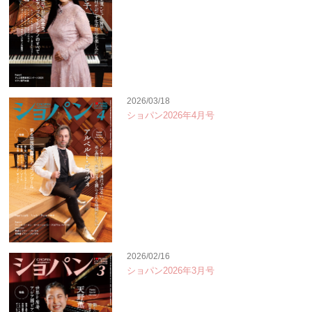
2026/03/18
ショパン2026年4月号
2026/02/16
ショパン2026年3月号