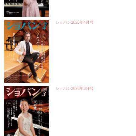
ショパン2026年4月号
ショパン2026年3月号