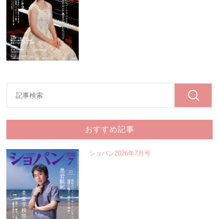
おすすめ記事
ショパン2026年7月号