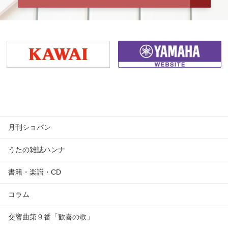
月刊ショパン
うたの雑誌ハンナ
書籍・楽譜・CD
コラム
交響曲第９番「歓喜の歌」