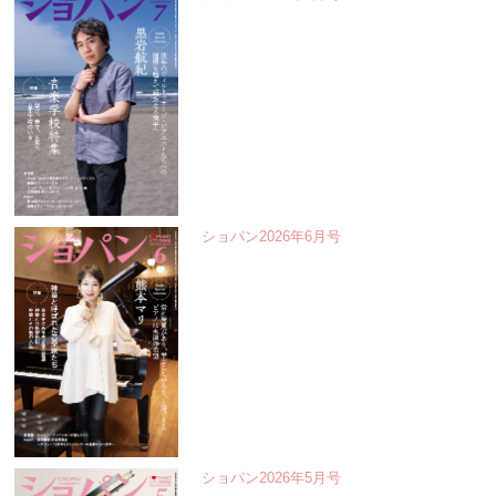
ショパン2026年6月号
ショパン2026年5月号