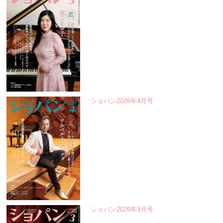
ショパン2026年4月号
ショパン2026年3月号