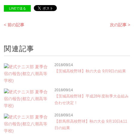
LINEで送る
< 前の記事
次の記事 >
関連記事
2018/09/14
【茨城高校野球】秋の大会 9月9日の結果
2018/09/14
【茨城高校野球】平成28年度秋季大会組み
合わせ決定！
2018/09/14
【群馬県高校野球】秋の大会 9月10日&11
日の結果