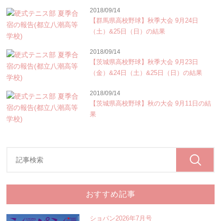
2018/09/14
【群馬県高校野球】秋季大会 9月24日
（土）&25日（日）の結果
2018/09/14
【茨城県高校野球】秋季大会 9月23日
（金）&24日（土）&25日（日）の結果
2018/09/14
【茨城県高校野球】秋の大会 9月11日の結
果
おすすめ記事
ショパン2026年7月号