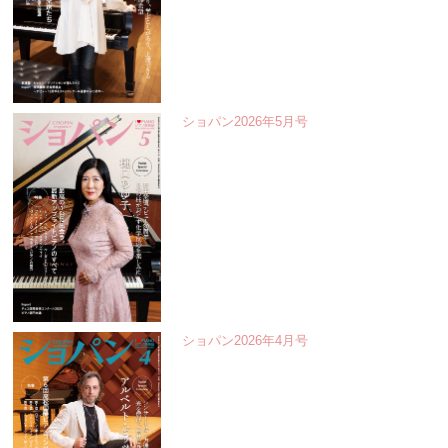
ショパン2026年5月号
ショパン2026年4月号