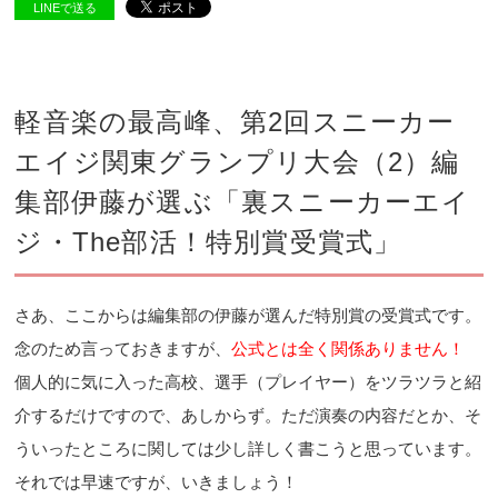
LINEで送る
軽音楽の最高峰、第2回スニーカー
エイジ関東グランプリ大会（2）編
集部伊藤が選ぶ「裏スニーカーエイ
ジ・The部活！特別賞受賞式」
さあ、ここからは編集部の伊藤が選んだ特別賞の受賞式です。
念のため言っておきますが、
公式とは全く関係ありません！
個人的に気に入った高校、選手（プレイヤー）をツラツラと紹
介するだけですので、あしからず。ただ演奏の内容だとか、そ
ういったところに関しては少し詳
しく書こうと思っています。
それでは早速ですが、いきましょう！