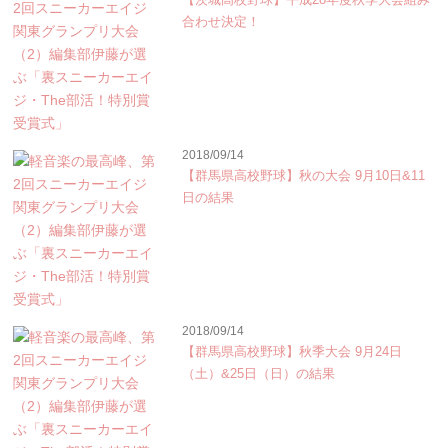
合わせ決定！
2018/09/14
【群馬県高校野球】秋の大会 9月10日&11
日の結果
2018/09/14
【群馬県高校野球】秋季大会 9月24日
（土）&25日（日）の結果