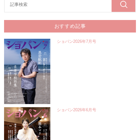
おすすめ記事
ショパン2026年7月号
ショパン2026年6月号