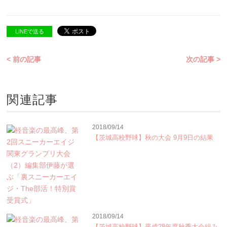
LINEで送る
< 前の記事
次の記事 >
関連記事
2018/09/14
【茨城高校野球】秋の大会 9月9日の結果
2018/09/14
【茨城高校野球】平成28年度秋季大会組み