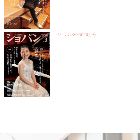
ショパン2026年3月号