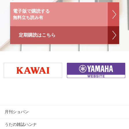
電子版で購読する
無料立ち読み有
定期購読はこちら
月刊ショパン
うたの雑誌ハンナ