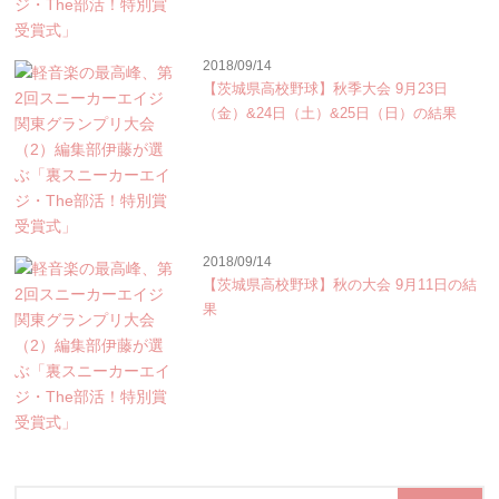
2018/09/14
【茨城県高校野球】秋季大会 9月23日
（金）&24日（土）&25日（日）の結果
2018/09/14
【茨城県高校野球】秋の大会 9月11日の結
果