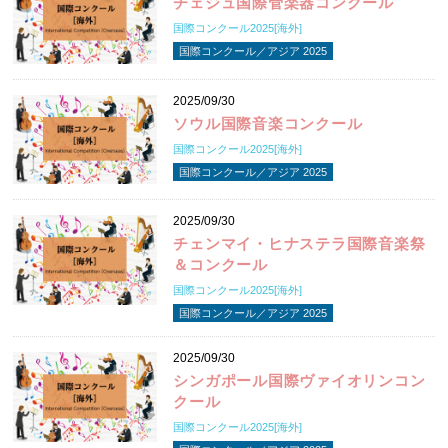
チェジュ国際管楽器コンクール
国際コンクール2025[海外]
国際コンクール／アジア 2025
2025/09/30
ソウル国際音楽コンクール
国際コンクール2025[海外]
国際コンクール／アジア 2025
2025/09/30
チェンマイ・ヒナステラ国際音楽祭
＆コンクール
国際コンクール2025[海外]
国際コンクール／アジア 2025
2025/09/30
シンガポール国際ヴァイオリンコン
クール
国際コンクール2025[海外]