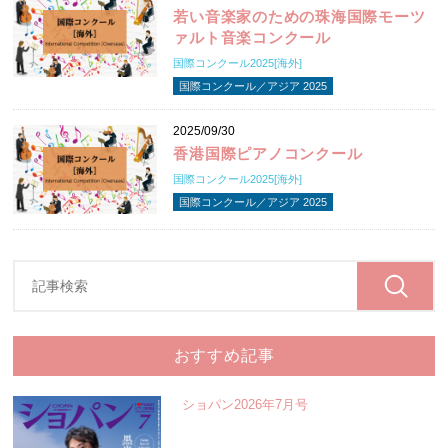
若い音楽家のための珠海国際モーツ
ァルト音楽コンクール
国際コンクール2025[海外]
国際コンクール／アジア 2025
2025/09/30
香港国際ピアノコンクール
国際コンクール2025[海外]
国際コンクール／アジア 2025
おすすめ記事
ショパン2026年7月号