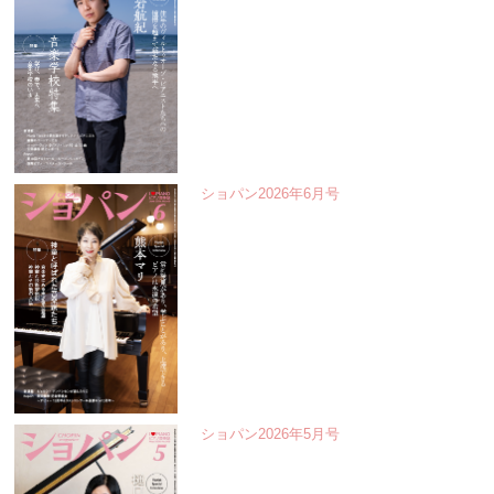
ショパン2026年6月号
ショパン2026年5月号