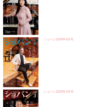
ショパン2026年4月号
ショパン2026年3月号