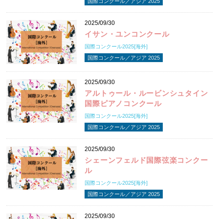
国際コンクール／アジア 2025
2025/09/30
イサン・ユンコンクール
国際コンクール2025[海外]
国際コンクール／アジア 2025
2025/09/30
アルトゥール・ルービンシュタイン
国際ピアノコンクール
国際コンクール2025[海外]
国際コンクール／アジア 2025
2025/09/30
シェーンフェルド国際弦楽コンクー
ル
国際コンクール2025[海外]
国際コンクール／アジア 2025
2025/09/30