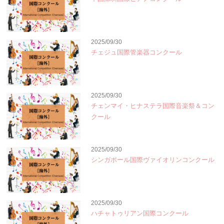
2025/09/30
チェジュ国際管楽器コンクール
2025/09/30
チェンマイ・ヒナステラ国際音楽祭＆コン
クール
2025/09/30
シンガポール国際ヴァイオリンコンクール
2025/09/30
ハチャトゥリアン国際コンクール