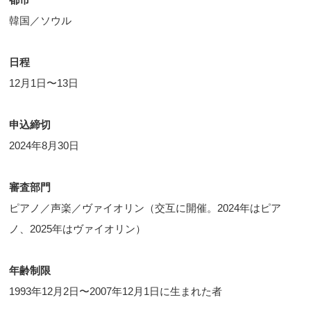
韓国／ソウル
日程
12月1日〜13日
申込締切
2024年8月30日
審査部門
ピアノ／声楽／ヴァイオリン（交互に開催。2024年はピア
ノ、2025年はヴァイオリン）
年齢制限
1993年12月2日〜2007年12月1日に生まれた者