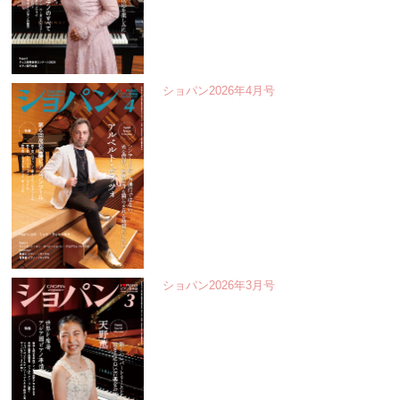
ショパン2026年4月号
ショパン2026年3月号