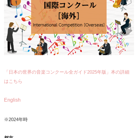
「日本の世界の音楽コンクール全ガイド2025年版」本の詳細
はこちら
English
※2024年時
都市