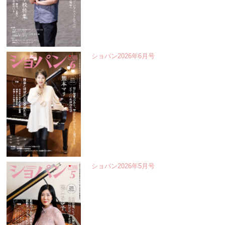
ショパン2026年6月号
ショパン2026年5月号