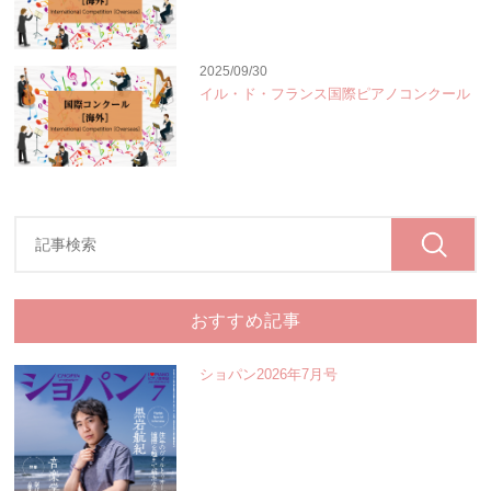
2025/09/30
イル・ド・フランス国際ピアノコンクール
おすすめ記事
ショパン2026年7月号