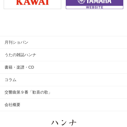
月刊ショパン
うたの雑誌ハンナ
書籍・楽譜・CD
コラム
交響曲第９番「歓喜の歌」
会社概要