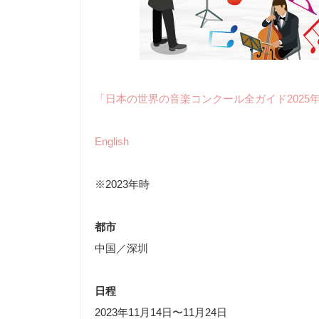
「日本の世界の音楽コンクール全ガイド2025
English
※2023年時
都市
中国／深圳
日程
2023年11月14日〜11月24日