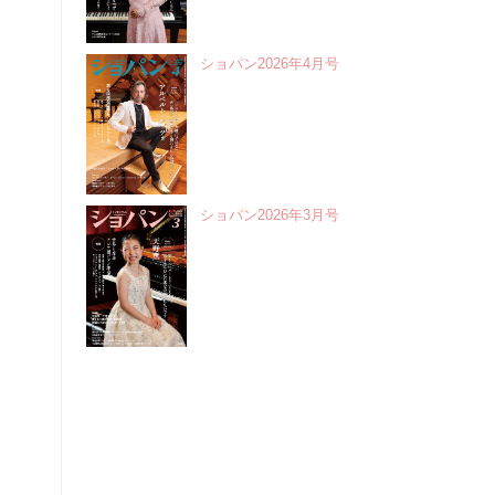
ショパン2026年4月号
ショパン2026年3月号