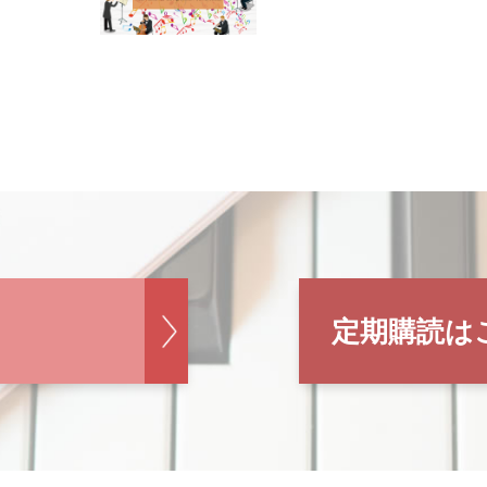
定期購読は