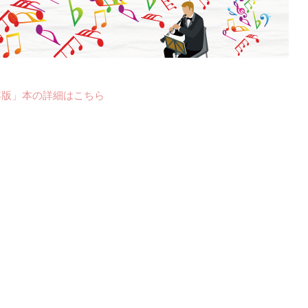
年版」本の詳細はこちら