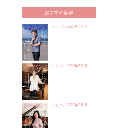
おすすめ記事
ショパン2026年7月号
ショパン2026年6月号
ショパン2026年5月号