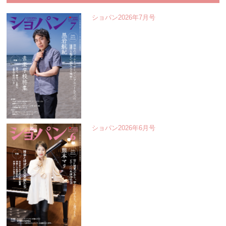
ショパン2026年7月号
ショパン2026年6月号