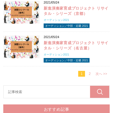
2021/05/24
新進演奏家育成プロジェクト リサイ
タル・シリーズ（京都）
オーディション2021
オーディション／中部・近畿 2021
2021/05/24
新進演奏家育成プロジェクト リサイ
タル・シリーズ（名古屋）
オーディション2021
オーディション／中部・近畿 2021
1
2
次へ >>
おすすめ記事