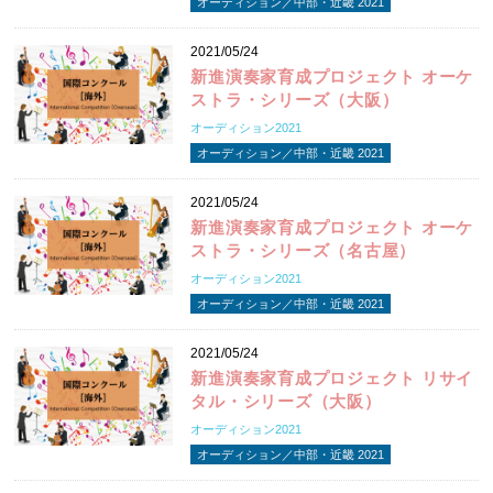
オーディション／中部・近畿 2021
2021/05/24
新進演奏家育成プロジェクト オーケ
ストラ・シリーズ（大阪）
オーディション2021
オーディション／中部・近畿 2021
2021/05/24
新進演奏家育成プロジェクト オーケ
ストラ・シリーズ（名古屋）
オーディション2021
オーディション／中部・近畿 2021
2021/05/24
新進演奏家育成プロジェクト リサイ
タル・シリーズ（大阪）
オーディション2021
オーディション／中部・近畿 2021