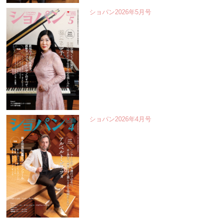
ショパン2026年5月号
ショパン2026年4月号