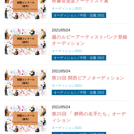
秋篠音楽堂アーティスト賞
オーディション2021
オーディション／中部・近畿 2021
2021/05/24
越のルビーアーティストバンク登録
オーディション
オーディション2021
オーディション／中部・近畿 2021
2021/05/24
第15回 関西ピアノオーディション
オーディション2021
オーディション／中部・近畿 2021
2021/05/24
第25回 「 静岡の名手たち」オーデ
ィション
オーディション2021