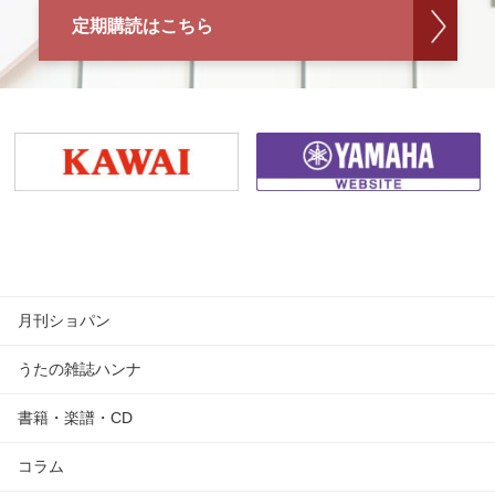
定期購読はこちら
月刊ショパン
うたの雑誌ハンナ
書籍・楽譜・CD
コラム