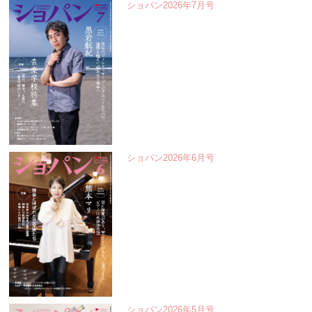
ショパン2026年7月号
ショパン2026年6月号
ショパン2026年5月号