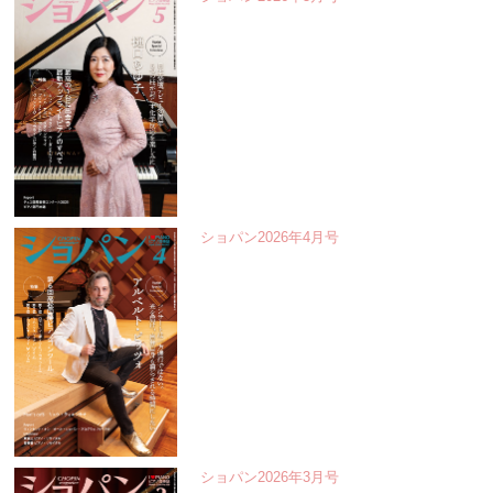
ショパン2026年4月号
ショパン2026年3月号